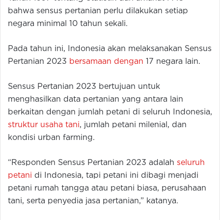
bahwa sensus pertanian perlu dilakukan setiap
negara minimal 10 tahun sekali.
Pada tahun ini, Indonesia akan melaksanakan Sensus
Pertanian 2023
bersamaan dengan
17 negara lain.
Sensus Pertanian 2023 bertujuan untuk
menghasilkan data pertanian yang antara lain
berkaitan dengan jumlah petani di seluruh Indonesia,
struktur usaha tani
, jumlah petani milenial, dan
kondisi urban farming.
“Responden Sensus Pertanian 2023 adalah
seluruh
petani
di Indonesia, tapi petani ini dibagi menjadi
petani rumah tangga atau petani biasa, perusahaan
tani, serta penyedia jasa pertanian,” katanya.