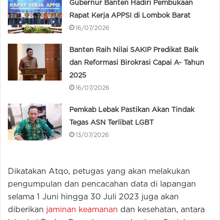
Gubernur Banten Hadiri Pembukaan
Rapat Kerja APPSI di Lombok Barat
16/07/2026
Banten Raih Nilai SAKIP Predikat Baik
dan Reformasi Birokrasi Capai A- Tahun
2025
16/07/2026
Pemkab Lebak Pastikan Akan Tindak
Tegas ASN Terlibat LGBT
13/07/2026
Dikatakan Atqo, petugas yang akan melakukan
pengumpulan dan pencacahan data di lapangan
selama 1 Juni hingga 30 Juli 2023 juga akan
diberikan
jaminan keamanan
dan kesehatan, antara