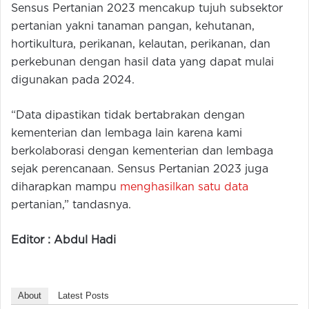
Sensus Pertanian 2023 mencakup tujuh subsektor
pertanian yakni tanaman pangan, kehutanan,
hortikultura, perikanan, kelautan, perikanan, dan
perkebunan dengan hasil data yang dapat mulai
digunakan pada 2024.
“Data dipastikan tidak bertabrakan dengan
kementerian dan lembaga lain karena kami
berkolaborasi dengan kementerian dan lembaga
sejak perencanaan. Sensus Pertanian 2023 juga
diharapkan mampu
menghasilkan satu data
pertanian,” tandasnya.
Editor : Abdul Hadi
About
Latest Posts