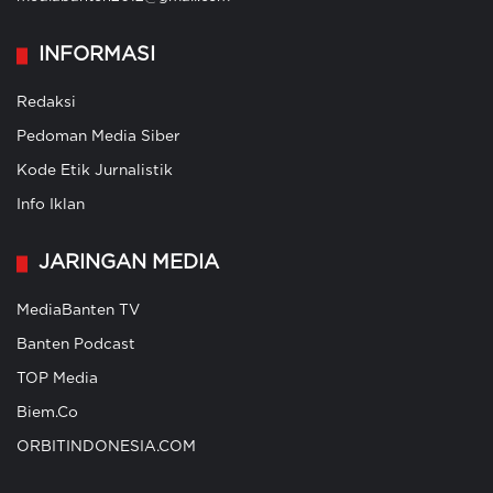
INFORMASI
Redaksi
Pedoman Media Siber
Kode Etik Jurnalistik
Info Iklan
JARINGAN MEDIA
MediaBanten TV
Banten Podcast
TOP Media
Biem.Co
ORBITINDONESIA.COM