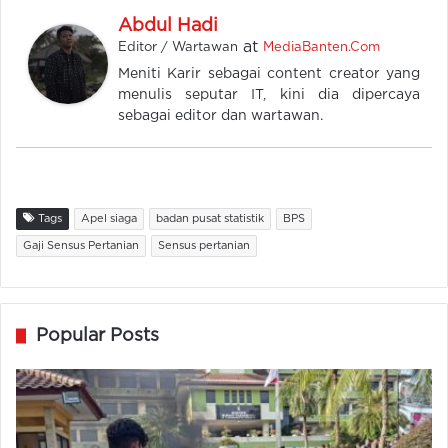
Abdul Hadi
at
Editor / Wartawan
MediaBanten.Com
Meniti Karir sebagai content creator yang
menulis seputar IT, kini dia dipercaya
sebagai editor dan wartawan.
Tags
Apel siaga
badan pusat statistik
BPS
Gaji Sensus Pertanian
Sensus pertanian
Popular Posts