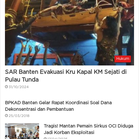
Hukum
SAR Banten Evakuasi Kru Kapal KM Sejati di
Pulau Tunda
31/10/2024
BPKAD Banten Gelar Rapat Koordinasi Soal Dana
Dekonsentrasi dan Pembantuan
25/03/2018
Tragis! Mantan Pemain Sirkus OCI Diduga
Jadi Korban Eksploitasi