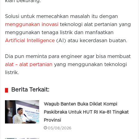
kian bekurang.
Solusi untuk memecahkan masalah itu dengan
menggunakan inovasi
teknologi alat pertanian yang
menggunakan tenaga listrik dan manfaatkan
Artificial Intelligence
(AI) atau kecerdasan buatan.
Dia pun meminta para engineer agar bisa membuat
alat – alat pertanian
yang menggunakan teknologi
listrik.
Berita Terkait:
Wagub Banten Buka Diklat Kompi
Paskibraka Untuk HUT RI Ke-81 Tingkat
Provinsi
05/08/2026