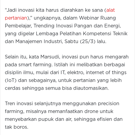
“Jadi inovasi kita harus diarahkan ke sana (
alat
pertanian
),” ungkapnya, dalam Webinar Ruang
Pembelajar, Trending Inovasi Pangan dan Energi,
yang digelar Lembaga Pelatihan Kompetensi Teknik
dan Manajemen Industri, Sabtu (25/3) lalu.
Selain itu, kata Marsudi, inovasi pun harus mengarah
pada smart farming. Istilah ini melibatkan berbagai
disiplin ilmu, mulai dari IT, elektro, internet of things
(IoT) dan sebagainya, untuk pertanian yang lebih
cerdas sehingga semua bisa diautomasikan.
Tren inovasi selanjutnya menggunakan precision
farming, misalnya memanfaatkan drone untuk
menyebarkan pupuk dan air, sehingga efisien dan
tak boros.