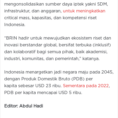
mengonsolidasikan sumber daya iptek yakni SDM,
infrastruktur, dan anggaran,
untuk meningkatkan
critical mass, kapasitas, dan kompetensi riset
Indonesia.
“BRIN hadir untuk mewujudkan ekosistem riset dan
inovasi berstandar global, bersifat terbuka (inklusif)
dan kolaboratif bagi semua pihak, baik akademisi,
industri, komunitas, dan pemerintah,” katanya.
Indonesia menargetkan jadi negara maju pada 2045,
dengan Produk Domestik Bruto (PDB) per
kapita sebesar USD 23 ribu.
Sementara pada 2022
,
PDB per kapita mencapai USD 5 ribu.
Editor: Abdul Hadi