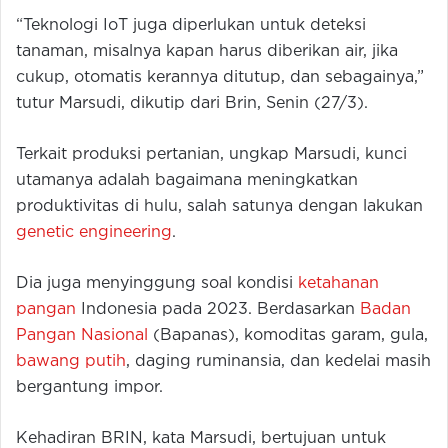
“Teknologi IoT juga diperlukan untuk deteksi
tanaman, misalnya kapan harus diberikan air, jika
cukup, otomatis kerannya ditutup, dan sebagainya,”
tutur Marsudi, dikutip dari Brin, Senin (27/3).
Terkait produksi pertanian, ungkap Marsudi, kunci
utamanya adalah bagaimana meningkatkan
produktivitas di hulu, salah satunya dengan lakukan
genetic engineering
.
Dia juga menyinggung soal kondisi
ketahanan
pangan
Indonesia pada 2023. Berdasarkan
Badan
Pangan Nasional
(Bapanas), komoditas garam, gula,
bawang putih
, daging ruminansia, dan kedelai masih
bergantung impor.
Kehadiran BRIN, kata Marsudi, bertujuan untuk