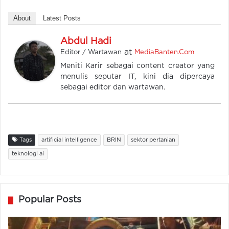
About
Latest Posts
Abdul Hadi
at
Editor / Wartawan
MediaBanten.Com
Meniti Karir sebagai content creator yang
menulis seputar IT, kini dia dipercaya
sebagai editor dan wartawan.
Tags
artificial intelligence
BRIN
sektor pertanian
teknologi ai
Popular Posts