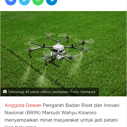
Teknologi AI untuk sektor pertanian. Foto: Istimewa.
Anggota Dewan
Pengarah Badan Riset dan Inovasi
Nasional (BRIN) Marsudi Wahyu Kisworo
menyampaikan minat masyarakat untuk jadi petani