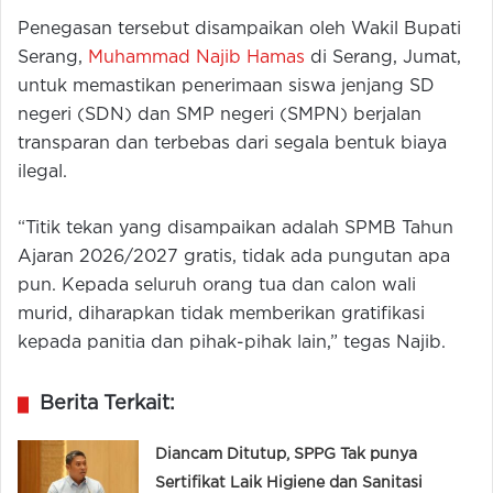
Penegasan tersebut disampaikan oleh Wakil Bupati
Serang,
Muhammad Najib Hamas
di Serang, Jumat,
untuk memastikan penerimaan siswa jenjang SD
negeri (SDN) dan SMP negeri (SMPN) berjalan
transparan dan terbebas dari segala bentuk biaya
ilegal.
“Titik tekan yang disampaikan adalah SPMB Tahun
Ajaran 2026/2027 gratis, tidak ada pungutan apa
pun. Kepada seluruh orang tua dan calon wali
murid, diharapkan tidak memberikan gratifikasi
kepada panitia dan pihak-pihak lain,” tegas Najib.
Berita Terkait:
Diancam Ditutup, SPPG Tak punya
Sertifikat Laik Higiene dan Sanitasi