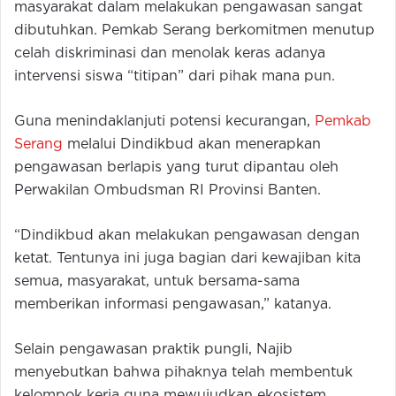
masyarakat dalam melakukan pengawasan sangat
dibutuhkan. Pemkab Serang berkomitmen menutup
celah diskriminasi dan menolak keras adanya
intervensi siswa “titipan” dari pihak mana pun.
Guna menindaklanjuti potensi kecurangan,
Pemkab
Serang
melalui Dindikbud akan menerapkan
pengawasan berlapis yang turut dipantau oleh
Perwakilan Ombudsman RI Provinsi Banten.
“Dindikbud akan melakukan pengawasan dengan
ketat. Tentunya ini juga bagian dari kewajiban kita
semua, masyarakat, untuk bersama-sama
memberikan informasi pengawasan,” katanya.
Selain pengawasan praktik pungli, Najib
menyebutkan bahwa pihaknya telah membentuk
kelompok kerja guna mewujudkan ekosistem