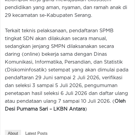
pendidikan yang aman, nyaman, dan ramah anak di
29 kecamatan se-Kabupaten Serang.
Terkait teknis pelaksanaan, pendaftaran SPMB
tingkat SDN akan dilakukan secara manual,
sedangkan jenjang SMPN dilaksanakan secara
daring (online) bekerja sama dengan Dinas
Komunikasi, Informatika, Persandian, dan Statistik
(Diskominfosatik) setempat yang akan dimulai pada
pendaftaran 29 Juni sampai 2 Juli 2026, verifikasi
dan seleksi 3 sampai 5 Juli 2026, pengumuman
penetapan hasil seleksi 6 Juli 2026 dan daftar ulang
atau pendataan ulang 7 sampai 10 Juli 2026. (
Oleh
Desi Purnama Sari –
LKBN Antara
)
About
Latest Posts