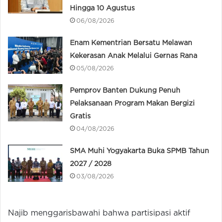
Hingga 10 Agustus
06/08/2026
Enam Kementrian Bersatu Melawan
Kekerasan Anak Melalui Gernas Rana
05/08/2026
Pemprov Banten Dukung Penuh
Pelaksanaan Program Makan Bergizi
Gratis
04/08/2026
SMA Muhi Yogyakarta Buka SPMB Tahun
2027 / 2028
03/08/2026
Najib menggarisbawahi bahwa partisipasi aktif