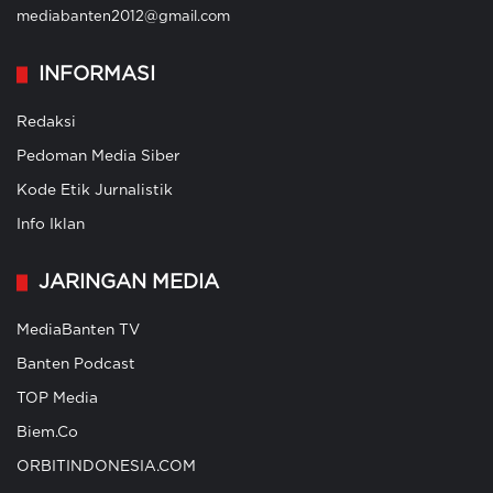
mediabanten2012@gmail.com
INFORMASI
Redaksi
Pedoman Media Siber
Kode Etik Jurnalistik
Info Iklan
JARINGAN MEDIA
MediaBanten TV
Banten Podcast
TOP Media
Biem.Co
ORBITINDONESIA.COM