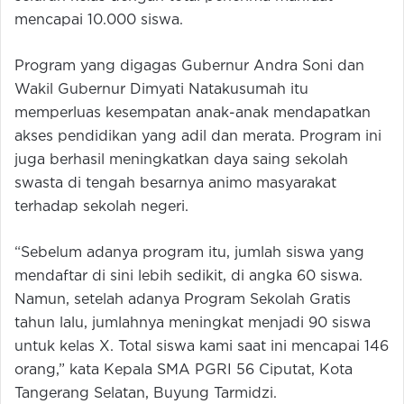
mencapai 10.000 siswa.
Program yang digagas Gubernur Andra Soni dan
Wakil Gubernur Dimyati Natakusumah itu
memperluas kesempatan anak-anak mendapatkan
akses pendidikan yang adil dan merata. Program ini
juga berhasil meningkatkan daya saing sekolah
swasta di tengah besarnya animo masyarakat
terhadap sekolah negeri.
“Sebelum adanya program itu, jumlah siswa yang
mendaftar di sini lebih sedikit, di angka 60 siswa.
Namun, setelah adanya Program Sekolah Gratis
tahun lalu, jumlahnya meningkat menjadi 90 siswa
untuk kelas X. Total siswa kami saat ini mencapai 146
orang,” kata Kepala SMA PGRI 56 Ciputat, Kota
Tangerang Selatan, Buyung Tarmidzi.