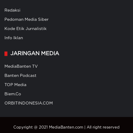
Redaksi
Pedoman Media Siber
Kode Etik Jurnalistik
Info Iklan
JARINGAN MEDIA
MediaBanten TV
Banten Podcast
TOP Media
Biem.Co
ORBITINDONESIA.COM
Copyright @ 2021 MediaBanten.com | All right reserved