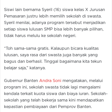
Siswi lain bernama Syeril (16) siswa kelas X Jurusan
Pemasaran justru lebih memilih sekolah di swasta.
Syeril menilai, adanya program tersebut menjadikan
setiap siswa lulusan SMP bisa lebih banyak pilihan,
tidak harus melulu ke sekolah negeri.
“Toh sama-sama gratis. Kalaupun bicara kualitas
lulusan, saya rasa dari swasta juga banyak yang
bagus dan berhasil. Tinggal bagaimana kita tekun
belajar saja,” katanya.
Gubernur Banten
Andra Soni
mengatakan, melalui
program ini, sekolah swasta tidak lagi mengalami
kendala terkait kuota siswa dan biaya iuran. Sekolah-
sekolah yang telah bekerja sama kini mendapatkan
kepastian pembiayaan dari Pemprov Banten.