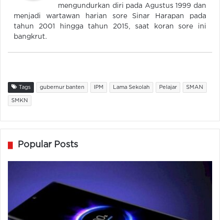
mengundurkan diri pada Agustus 1999 dan
menjadi wartawan harian sore Sinar Harapan pada
tahun 2001 hingga tahun 2015, saat koran sore ini
bangkrut.
Tags
gubernur banten
IPM
Lama Sekolah
Pelajar
SMAN
SMKN
Popular Posts