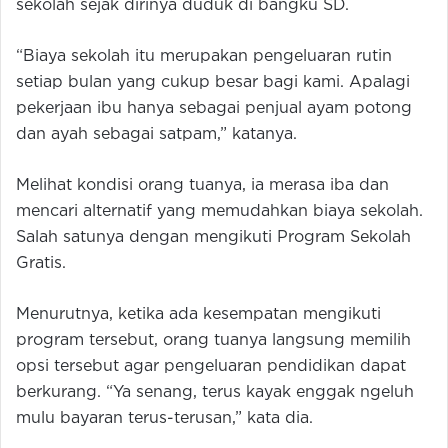
sekolah sejak dirinya duduk di bangku SD.
“Biaya sekolah itu merupakan pengeluaran rutin
setiap bulan yang cukup besar bagi kami. Apalagi
pekerjaan ibu hanya sebagai penjual ayam potong
dan ayah sebagai satpam,” katanya.
Melihat kondisi orang tuanya, ia merasa iba dan
mencari alternatif yang memudahkan biaya sekolah.
Salah satunya dengan mengikuti Program Sekolah
Gratis.
Menurutnya, ketika ada kesempatan mengikuti
program tersebut, orang tuanya langsung memilih
opsi tersebut agar pengeluaran pendidikan dapat
berkurang. “Ya senang, terus kayak enggak ngeluh
mulu bayaran terus-terusan,” kata dia.