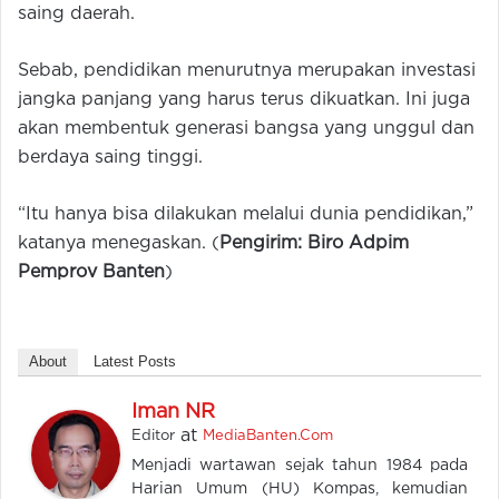
saing daerah.
Sebab, pendidikan menurutnya merupakan investasi
jangka panjang yang harus terus dikuatkan. Ini juga
akan membentuk generasi bangsa yang unggul dan
berdaya saing tinggi.
“Itu hanya bisa dilakukan melalui dunia pendidikan,”
katanya menegaskan. (
Pengirim: Biro Adpim
Pemprov Banten
)
About
Latest Posts
Iman NR
at
Editor
MediaBanten.Com
Menjadi wartawan sejak tahun 1984 pada
Harian Umum (HU) Kompas, kemudian