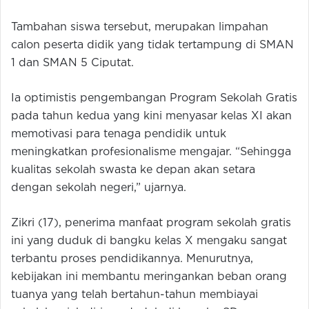
Tambahan siswa tersebut, merupakan limpahan
calon peserta didik yang tidak tertampung di SMAN
1 dan SMAN 5 Ciputat.
Ia optimistis pengembangan Program Sekolah Gratis
pada tahun kedua yang kini menyasar kelas XI akan
memotivasi para tenaga pendidik untuk
meningkatkan profesionalisme mengajar. “Sehingga
kualitas sekolah swasta ke depan akan setara
dengan sekolah negeri,” ujarnya.
Zikri (17), penerima manfaat program sekolah gratis
ini yang duduk di bangku kelas X mengaku sangat
terbantu proses pendidikannya. Menurutnya,
kebijakan ini membantu meringankan beban orang
tuanya yang telah bertahun-tahun membiayai