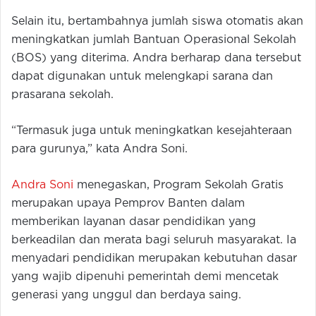
Selain itu, bertambahnya jumlah siswa otomatis akan
meningkatkan jumlah Bantuan Operasional Sekolah
(BOS) yang diterima. Andra berharap dana tersebut
dapat digunakan untuk melengkapi sarana dan
prasarana sekolah.
“Termasuk juga untuk meningkatkan kesejahteraan
para gurunya,” kata Andra Soni.
Andra Soni
menegaskan, Program Sekolah Gratis
merupakan upaya Pemprov Banten dalam
memberikan layanan dasar pendidikan yang
berkeadilan dan merata bagi seluruh masyarakat. Ia
menyadari pendidikan merupakan kebutuhan dasar
yang wajib dipenuhi pemerintah demi mencetak
generasi yang unggul dan berdaya saing.