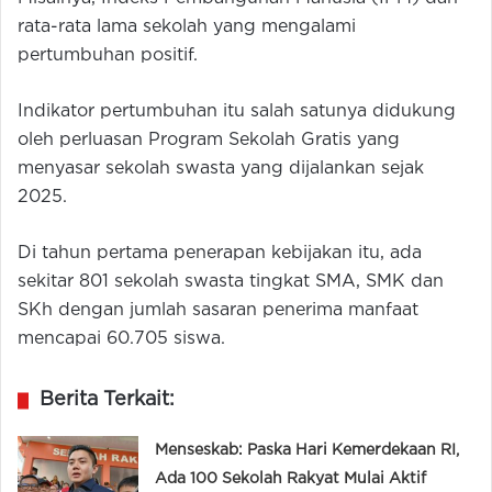
rata-rata lama sekolah yang mengalami
pertumbuhan positif.
Indikator pertumbuhan itu salah satunya didukung
oleh perluasan Program Sekolah Gratis yang
menyasar sekolah swasta yang dijalankan sejak
2025.
Di tahun pertama penerapan kebijakan itu, ada
sekitar 801 sekolah swasta tingkat SMA, SMK dan
SKh dengan jumlah sasaran penerima manfaat
mencapai 60.705 siswa.
Berita Terkait:
Menseskab: Paska Hari Kemerdekaan RI,
Ada 100 Sekolah Rakyat Mulai Aktif