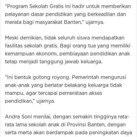
“Program Sekolah Gratis ini hadir untuk memberikan
pelayanan dasar pendidikan yang berkeadilan dan
merata bagi masyarakat Banten,” ujarnya.
Meski demikian, tidak seluruh siswa mendapatkan
fasilitas sekolah gratis. Bagi orang tua yang memiliki
kemampuan ekonomi, pembiayaan pendidikan anak
tetap menjadi tanggung jawab keluarga.
“Ini bentuk gotong royong. Pemerintah mengurusi
anak-anak yang berlatar belakang keluarga tidak
mampu, agar tercapai pemerataan akses
pendidikan,” ujarnya.
Andra Soni menilai, dengan semakin tingginya rata-
rata lama sekolah anak di Provinsi Banten, dengan
serta merta akan berdampak pada peningkatan daya