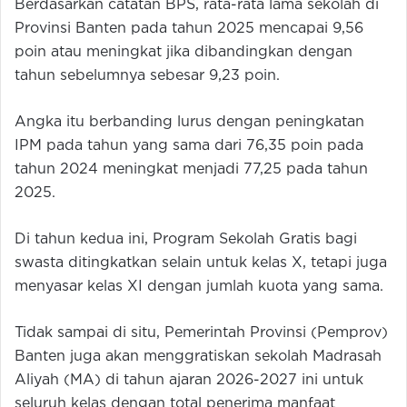
Berdasarkan catatan BPS, rata-rata lama sekolah di
Provinsi Banten pada tahun 2025 mencapai 9,56
poin atau meningkat jika dibandingkan dengan
tahun sebelumnya sebesar 9,23 poin.
Angka itu berbanding lurus dengan peningkatan
IPM pada tahun yang sama dari 76,35 poin pada
tahun 2024 meningkat menjadi 77,25 pada tahun
2025.
Di tahun kedua ini, Program Sekolah Gratis bagi
swasta ditingkatkan selain untuk kelas X, tetapi juga
menyasar kelas XI dengan jumlah kuota yang sama.
Tidak sampai di situ, Pemerintah Provinsi (Pemprov)
Banten juga akan menggratiskan sekolah Madrasah
Aliyah (MA) di tahun ajaran 2026-2027 ini untuk
seluruh kelas dengan total penerima manfaat