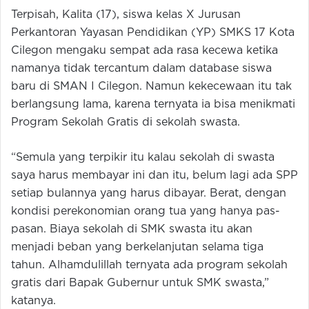
Terpisah, Kalita (17), siswa kelas X Jurusan
Perkantoran Yayasan Pendidikan (YP) SMKS 17 Kota
Cilegon mengaku sempat ada rasa kecewa ketika
namanya tidak tercantum dalam database siswa
baru di SMAN I Cilegon. Namun kekecewaan itu tak
berlangsung lama, karena ternyata ia bisa menikmati
Program Sekolah Gratis di sekolah swasta.
“Semula yang terpikir itu kalau sekolah di swasta
saya harus membayar ini dan itu, belum lagi ada SPP
setiap bulannya yang harus dibayar. Berat, dengan
kondisi perekonomian orang tua yang hanya pas-
pasan. Biaya sekolah di SMK swasta itu akan
menjadi beban yang berkelanjutan selama tiga
tahun. Alhamdulillah ternyata ada program sekolah
gratis dari Bapak Gubernur untuk SMK swasta,”
katanya.