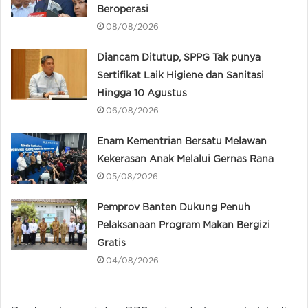
Beroperasi
08/08/2026
Diancam Ditutup, SPPG Tak punya
Sertifikat Laik Higiene dan Sanitasi
Hingga 10 Agustus
06/08/2026
Enam Kementrian Bersatu Melawan
Kekerasan Anak Melalui Gernas Rana
05/08/2026
Pemprov Banten Dukung Penuh
Pelaksanaan Program Makan Bergizi
Gratis
04/08/2026