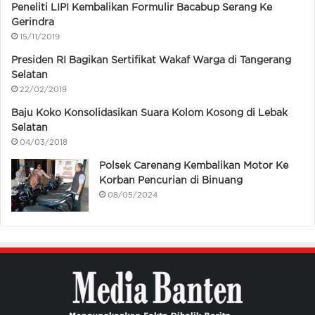
Peneliti LIPI Kembalikan Formulir Bacabup Serang Ke
Gerindra
15/11/2019
Presiden RI Bagikan Sertifikat Wakaf Warga di Tangerang
Selatan
22/02/2019
Baju Koko Konsolidasikan Suara Kolom Kosong di Lebak
Selatan
04/03/2018
Polsek Carenang Kembalikan Motor Ke
Korban Pencurian di Binuang
08/05/2024