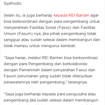
Syafrudin.
Selain itu, ia juga berharap
kepada REI Banten
agar
bisa berkoordinasi dengan para pengembang untuk
menyerahkan Fasilitas Sosial (Fasos) dan Fasilitas
Umum (Fasum) nya, jika pihak pengembang tidak
sanggup atau sudah selesai dalam membangun dan
tidak mampu untuk mengurus kembali.
“Saya harap, melalui REI Banten bisa berkoordinasi
dengan para Pengembang dan berkolaborasi
dengan Pemerintah dalam penyerahan Fasus dan
Fasum perumahan yang sudah tidak dilanjutkan
perawatannya oleh pengembang,” terangnya.
“Saya juga berharap kepada para pengusaha atau
pengembang jika sudah selesai dalam membangun