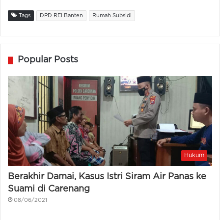
Tags
DPD REI Banten
Rumah Subsidi
Popular Posts
Hukum
Berakhir Damai, Kasus Istri Siram Air Panas ke
Suami di Carenang
08/06/2021