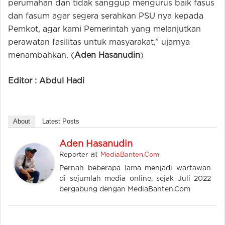
perumahan dan tidak sanggup mengurus baik fasus
dan fasum agar segera serahkan PSU nya kepada
Pemkot, agar kami Pemerintah yang melanjutkan
perawatan fasilitas untuk masyarakat,” ujarnya
menambahkan. (
Aden Hasanudin
)
Editor : Abdul Hadi
About
Latest Posts
Aden Hasanudin
at
Reporter
MediaBanten.Com
Pernah beberapa lama menjadi wartawan
di sejumlah media online, sejak Juli 2022
bergabung dengan MediaBanten.Com