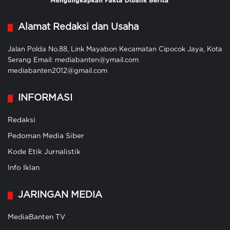
Alamat Redaksi dan Usaha
Jalan Polda No.88, Link Mayabon Kecamatan Cipocok Jaya, Kota
Serang Email: mediabanten@ymail.com
mediabanten2012@gmail.com
INFORMASI
Redaksi
Pedoman Media Siber
Kode Etik Jurnalistik
Info Iklan
JARINGAN MEDIA
MediaBanten TV