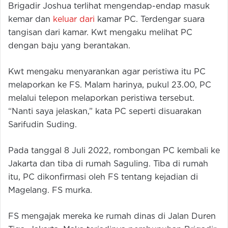
Brigadir Joshua terlihat mengendap-endap masuk
kemar dan
keluar dari
kamar PC. Terdengar suara
tangisan dari kamar. Kwt mengaku melihat PC
dengan baju yang berantakan.
Kwt mengaku menyarankan agar peristiwa itu PC
melaporkan ke FS. Malam harinya, pukul 23.00, PC
melalui telepon melaporkan peristiwa tersebut.
“Nanti saya jelaskan,” kata PC seperti disuarakan
Sarifudin Suding.
Pada tanggal 8 Juli 2022, rombongan PC kembali ke
Jakarta dan tiba di rumah Saguling. Tiba di rumah
itu, PC dikonfirmasi oleh FS tentang kejadian di
Magelang. FS murka.
FS mengajak mereka ke rumah dinas di Jalan Duren