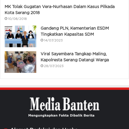
MK Tolak Gugatan Vera-Nurhasan Dalam Kasus Pilkada
Kota Serang 2018
10/08/2018
Gandeng PLN, Kementerian ESDM
Tingkatkan Kapasitas SDM
14/07/2023
Viral Sayembara Tangkap Maling,
Kapolresta Serang Datangi Warga
28/07/2023