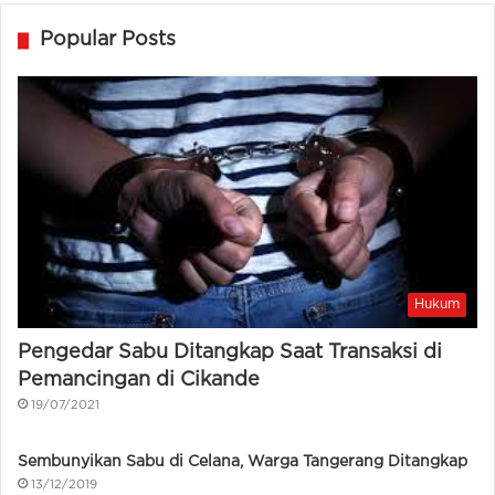
Popular Posts
Hukum
Pengedar Sabu Ditangkap Saat Transaksi di
Pemancingan di Cikande
19/07/2021
Sembunyikan Sabu di Celana, Warga Tangerang Ditangkap
13/12/2019