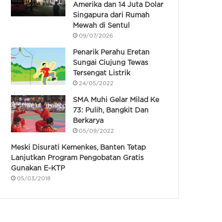
Amerika dan 14 Juta Dolar
Singapura dari Rumah
Mewah di Sentul
09/07/2026
Penarik Perahu Eretan
Sungai Ciujung Tewas
Tersengat Listrik
24/05/2022
SMA Muhi Gelar Milad Ke
73: Pulih, Bangkit Dan
Berkarya
05/09/2022
Meski Disurati Kemenkes, Banten Tetap
Lanjutkan Program Pengobatan Gratis
Gunakan E-KTP
05/03/2018