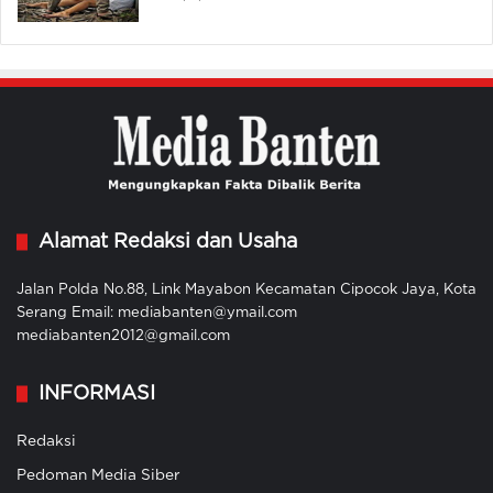
Alamat Redaksi dan Usaha
Jalan Polda No.88, Link Mayabon Kecamatan Cipocok Jaya, Kota
Serang Email: mediabanten@ymail.com
mediabanten2012@gmail.com
INFORMASI
Redaksi
Pedoman Media Siber