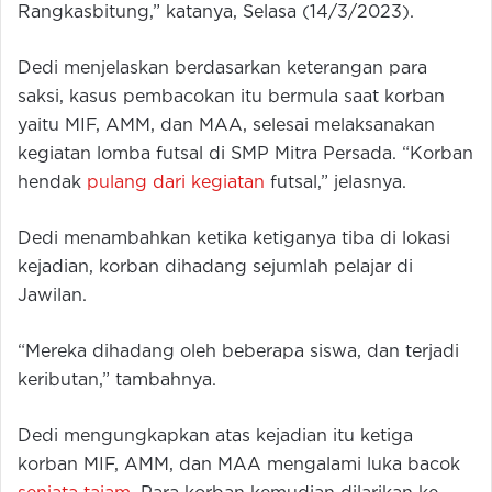
Rangkasbitung,” katanya, Selasa (14/3/2023).
Dedi menjelaskan berdasarkan keterangan para
saksi, kasus pembacokan itu bermula saat korban
yaitu MIF, AMM, dan MAA, selesai melaksanakan
kegiatan lomba futsal di SMP Mitra Persada. “Korban
hendak
pulang dari kegiatan
futsal,” jelasnya.
Dedi menambahkan ketika ketiganya tiba di lokasi
kejadian, korban dihadang sejumlah pelajar di
Jawilan.
“Mereka dihadang oleh beberapa siswa, dan terjadi
keributan,” tambahnya.
Dedi mengungkapkan atas kejadian itu ketiga
korban MIF, AMM, dan MAA mengalami luka bacok