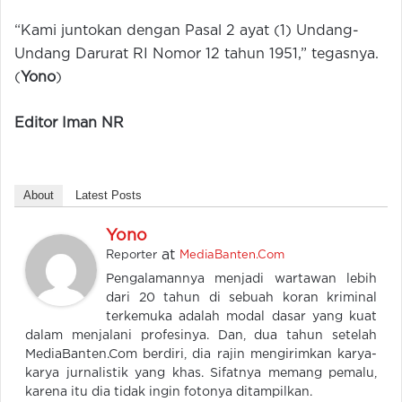
“Kami juntokan dengan Pasal 2 ayat (1) Undang-
Undang Darurat RI Nomor 12 tahun 1951,” tegasnya.
(
Yono
)
Editor Iman NR
About
Latest Posts
Yono
at
Reporter
MediaBanten.Com
Pengalamannya menjadi wartawan lebih
dari 20 tahun di sebuah koran kriminal
terkemuka adalah modal dasar yang kuat
dalam menjalani profesinya. Dan, dua tahun setelah
MediaBanten.Com berdiri, dia rajin mengirimkan karya-
karya jurnalistik yang khas. Sifatnya memang pemalu,
karena itu dia tidak ingin fotonya ditampilkan.