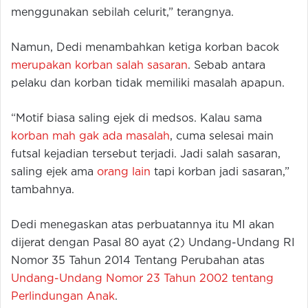
menggunakan sebilah celurit,” terangnya.
Namun, Dedi menambahkan ketiga korban bacok
merupakan korban salah sasaran
. Sebab antara
pelaku dan korban tidak memiliki masalah apapun.
“Motif biasa saling ejek di medsos. Kalau sama
korban mah gak ada masalah
, cuma selesai main
futsal kejadian tersebut terjadi. Jadi salah sasaran,
saling ejek ama
orang lain
tapi korban jadi sasaran,”
tambahnya.
Dedi menegaskan atas perbuatannya itu MI akan
dijerat dengan Pasal 80 ayat (2) Undang-Undang RI
Nomor 35 Tahun 2014 Tentang Perubahan atas
Undang-Undang Nomor 23 Tahun 2002 tentang
Perlindungan Anak
.