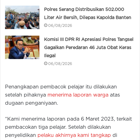
Polres Serang Distribusikan 502.000
Liter Air Bersih, Dilepas Kapolda Banten
06/08/2026
Komisi III DPR RI Apresiasi Polres Tangsel
Gagalkan Peredaran 46 Juta Obat Keras
Ilegal
06/08/2026
Penangkapan pembacok pelajar itu dilakukan
setelah pihaknya
menerima laporan warga
atas
dugaan penganiyaan.
“Kami menerima laporan pada 6 Maret 2023, terkait
pembacokan tiga pelajar. Setelah dilakukan
penyelidikan
pelaku akhirnya kami tangkap
di