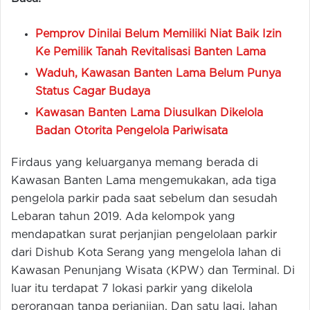
Pemprov Dinilai Belum Memiliki Niat Baik Izin
Ke Pemilik Tanah Revitalisasi Banten Lama
Waduh, Kawasan Banten Lama Belum Punya
Status Cagar Budaya
Kawasan Banten Lama Diusulkan Dikelola
Badan Otorita Pengelola Pariwisata
Firdaus yang keluarganya memang berada di
Kawasan Banten Lama mengemukakan, ada tiga
pengelola parkir pada saat sebelum dan sesudah
Lebaran tahun 2019. Ada kelompok yang
mendapatkan surat perjanjian pengelolaan parkir
dari Dishub Kota Serang yang mengelola lahan di
Kawasan Penunjang Wisata (KPW) dan Terminal. Di
luar itu terdapat 7 lokasi parkir yang dikelola
perorangan tanpa perjanjian. Dan satu lagi, lahan