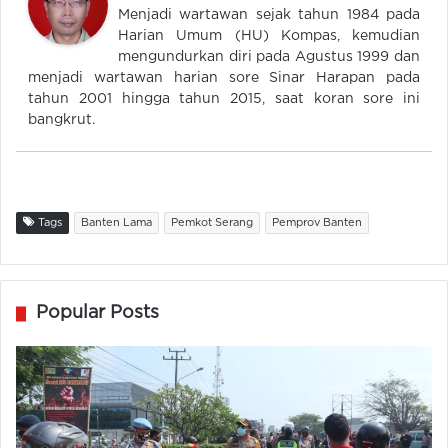
Menjadi wartawan sejak tahun 1984 pada
Harian Umum (HU) Kompas, kemudian
mengundurkan diri pada Agustus 1999 dan
menjadi wartawan harian sore Sinar Harapan pada
tahun 2001 hingga tahun 2015, saat koran sore ini
bangkrut.
Tags
Banten Lama
Pemkot Serang
Pemprov Banten
Popular Posts