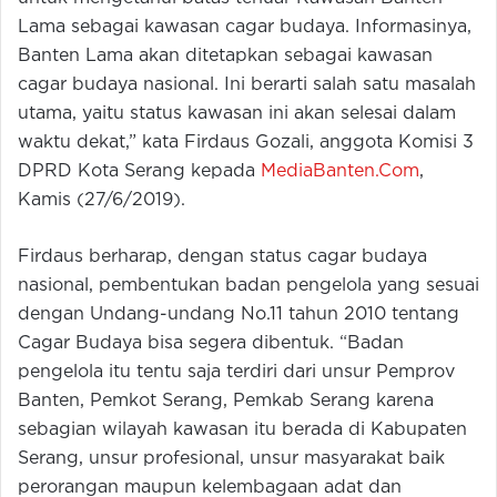
Lama sebagai kawasan cagar budaya. Informasinya,
Banten Lama akan ditetapkan sebagai kawasan
cagar budaya nasional. Ini berarti salah satu masalah
utama, yaitu status kawasan ini akan selesai dalam
waktu dekat,” kata Firdaus Gozali, anggota Komisi 3
DPRD Kota Serang kepada
MediaBanten.Com
,
Kamis (27/6/2019).
Firdaus berharap, dengan status cagar budaya
nasional, pembentukan badan pengelola yang sesuai
dengan Undang-undang No.11 tahun 2010 tentang
Cagar Budaya bisa segera dibentuk. “Badan
pengelola itu tentu saja terdiri dari unsur Pemprov
Banten, Pemkot Serang, Pemkab Serang karena
sebagian wilayah kawasan itu berada di Kabupaten
Serang, unsur profesional, unsur masyarakat baik
perorangan maupun kelembagaan adat dan