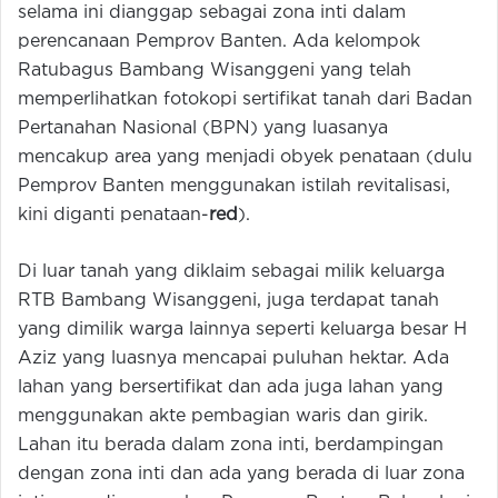
selama ini dianggap sebagai zona inti dalam
perencanaan Pemprov Banten. Ada kelompok
Ratubagus Bambang Wisanggeni yang telah
memperlihatkan fotokopi sertifikat tanah dari Badan
Pertanahan Nasional (BPN) yang luasanya
mencakup area yang menjadi obyek penataan (dulu
Pemprov Banten menggunakan istilah revitalisasi,
kini diganti penataan-
red
).
Di luar tanah yang diklaim sebagai milik keluarga
RTB Bambang Wisanggeni, juga terdapat tanah
yang dimilik warga lainnya seperti keluarga besar H
Aziz yang luasnya mencapai puluhan hektar. Ada
lahan yang bersertifikat dan ada juga lahan yang
menggunakan akte pembagian waris dan girik.
Lahan itu berada dalam zona inti, berdampingan
dengan zona inti dan ada yang berada di luar zona