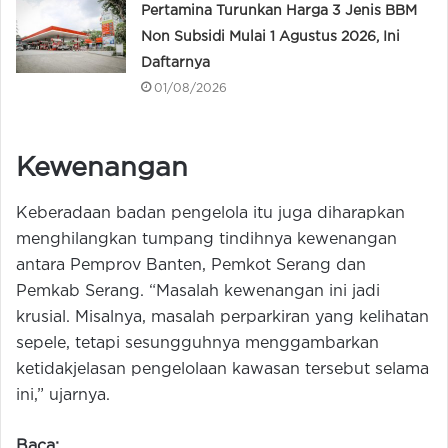
Pertamina Turunkan Harga 3 Jenis BBM
Non Subsidi Mulai 1 Agustus 2026, Ini
Daftarnya
01/08/2026
Kewenangan
Keberadaan badan pengelola itu juga diharapkan
menghilangkan tumpang tindihnya kewenangan
antara Pemprov Banten, Pemkot Serang dan
Pemkab Serang. “Masalah kewenangan ini jadi
krusial. Misalnya, masalah perparkiran yang kelihatan
sepele, tetapi sesungguhnya menggambarkan
ketidakjelasan pengelolaan kawasan tersebut selama
ini,” ujarnya.
Baca: