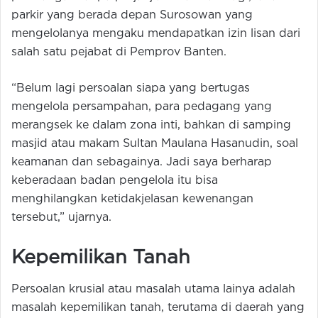
parkir yang berada depan Surosowan yang
mengelolanya mengaku mendapatkan izin lisan dari
salah satu pejabat di Pemprov Banten.
“Belum lagi persoalan siapa yang bertugas
mengelola persampahan, para pedagang yang
merangsek ke dalam zona inti, bahkan di samping
masjid atau makam Sultan Maulana Hasanudin, soal
keamanan dan sebagainya. Jadi saya berharap
keberadaan badan pengelola itu bisa
menghilangkan ketidakjelasan kewenangan
tersebut,” ujarnya.
Kepemilikan Tanah
Persoalan krusial atau masalah utama lainya adalah
masalah kepemilikan tanah, terutama di daerah yang