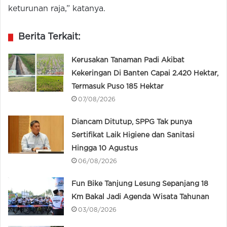
keturunan raja,” katanya.
Berita Terkait:
Kerusakan Tanaman Padi Akibat
Kekeringan Di Banten Capai 2.420 Hektar,
Termasuk Puso 185 Hektar
07/08/2026
Diancam Ditutup, SPPG Tak punya
Sertifikat Laik Higiene dan Sanitasi
Hingga 10 Agustus
06/08/2026
Fun Bike Tanjung Lesung Sepanjang 18
Km Bakal Jadi Agenda Wisata Tahunan
03/08/2026