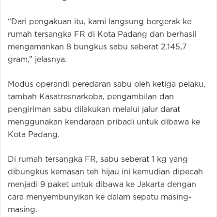
“Dari pengakuan itu, kami langsung bergerak ke
rumah tersangka FR di Kota Padang dan berhasil
mengamankan 8 bungkus sabu seberat 2.145,7
gram,” jelasnya.
Modus operandi peredaran sabu oleh ketiga pelaku,
tambah Kasatresnarkoba, pengambilan dan
pengiriman sabu dilakukan melalui jalur darat
menggunakan kendaraan pribadi untuk dibawa ke
Kota Padang.
Di rumah tersangka FR, sabu seberat 1 kg yang
dibungkus kemasan teh hijau ini kemudian dipecah
menjadi 9 paket untuk dibawa ke Jakarta dengan
cara menyembunyikan ke dalam sepatu masing-
masing.