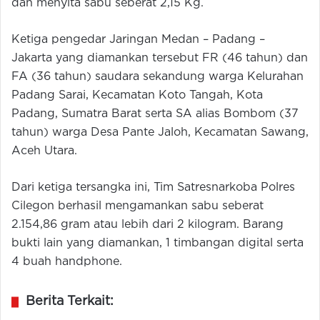
dan menyita sabu seberat 2,15 Kg.
Ketiga pengedar Jaringan Medan – Padang –
Jakarta yang diamankan tersebut FR (46 tahun) dan
FA (36 tahun) saudara sekandung warga Kelurahan
Padang Sarai, Kecamatan Koto Tangah, Kota
Padang, Sumatra Barat serta SA alias Bombom (37
tahun) warga Desa Pante Jaloh, Kecamatan Sawang,
Aceh Utara.
Dari ketiga tersangka ini, Tim Satresnarkoba Polres
Cilegon berhasil mengamankan sabu seberat
2.154,86 gram atau lebih dari 2 kilogram. Barang
bukti lain yang diamankan, 1 timbangan digital serta
4 buah handphone.
Berita Terkait: