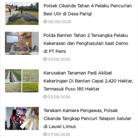
Polsek Cikande Tahan 4 Pelaku Pencurian
Besi Ulir di Desa Parigi
08/08/2026
Polda Banten Tahan 2 Tersangka Pelaku
Kekerasan dan Penghasulan Saat Demo
di PT Pemi
07/08/2026
Kerusakan Tanaman Padi Akibat
Kekeringan Di Banten Capai 2.420 Hektar,
Termasuk Puso 185 Hektar
07/08/2026
Terekam Kamera Pengawas, Polsek
Cikande Tangkap Pencuri Telepon Seluler
di Leuwi Limus
07/08/2026