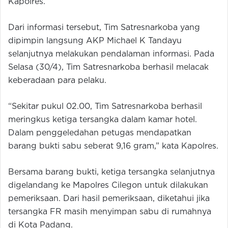
Kapolres.
Dari informasi tersebut, Tim Satresnarkoba yang
dipimpin langsung AKP Michael K Tandayu
selanjutnya melakukan pendalaman informasi. Pada
Selasa (30/4), Tim Satresnarkoba berhasil melacak
keberadaan para pelaku.
“Sekitar pukul 02.00, Tim Satresnarkoba berhasil
meringkus ketiga tersangka dalam kamar hotel.
Dalam penggeledahan petugas mendapatkan
barang bukti sabu seberat 9,16 gram,” kata Kapolres.
Bersama barang bukti, ketiga tersangka selanjutnya
digelandang ke Mapolres Cilegon untuk dilakukan
pemeriksaan. Dari hasil pemeriksaan, diketahui jika
tersangka FR masih menyimpan sabu di rumahnya
di Kota Padang.