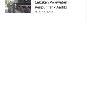
Lakukan Perawatan
Ranpur Tank Amfibi
18/08/2022