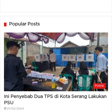
Popular Posts
Politik
Ini Penyebab Dua TPS di Kota Serang Lakukan
PSU
21/02/2024