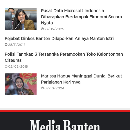
Pusat Data Microsoft Indonesia
Diharapkan Berdampak Ekonomi Secara
Nyata
27/05/2025
Pejabat Dinkes Banten Dilaporkan Aniaya Mantan Istri
28/11/2017
Polisi Tangkap 3 Tersangka Perampokan Toko Kelontongan
Citeuras
02/08/2018
Marissa Haque Meninggal Dunia, Berikut
Perjalanan Karirnya
02/10/2024