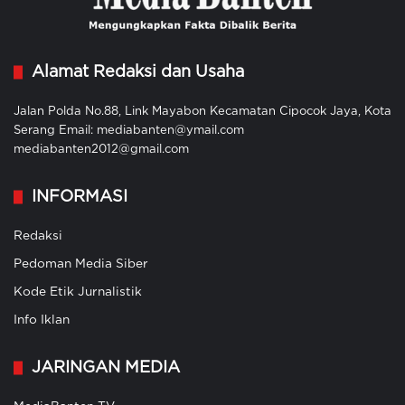
Alamat Redaksi dan Usaha
Jalan Polda No.88, Link Mayabon Kecamatan Cipocok Jaya, Kota
Serang Email: mediabanten@ymail.com
mediabanten2012@gmail.com
INFORMASI
Redaksi
Pedoman Media Siber
Kode Etik Jurnalistik
Info Iklan
JARINGAN MEDIA