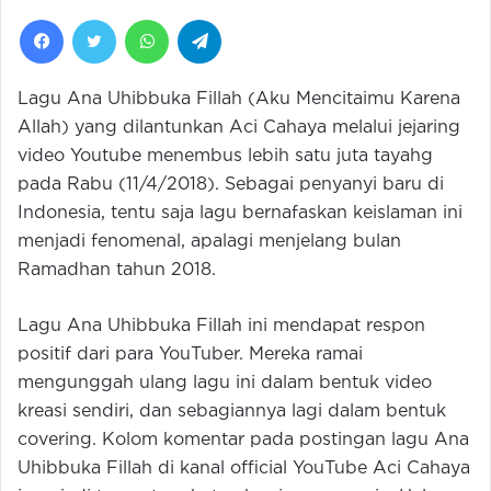
Facebook
Twitter
WhatsApp
Telegram
Lagu Ana Uhibbuka Fillah (Aku Mencitaimu Karena
Allah) yang dilantunkan Aci Cahaya melalui jejaring
video Youtube menembus lebih satu juta tayahg
pada Rabu (11/4/2018). Sebagai penyanyi baru di
Indonesia, tentu saja lagu bernafaskan keislaman ini
menjadi fenomenal, apalagi menjelang bulan
Ramadhan tahun 2018.
Lagu Ana Uhibbuka Fillah ini mendapat respon
positif dari para YouTuber. Mereka ramai
mengunggah ulang lagu ini dalam bentuk video
kreasi sendiri, dan sebagiannya lagi dalam bentuk
covering. Kolom komentar pada postingan lagu Ana
Uhibbuka Fillah di kanal official YouTube Aci Cahaya