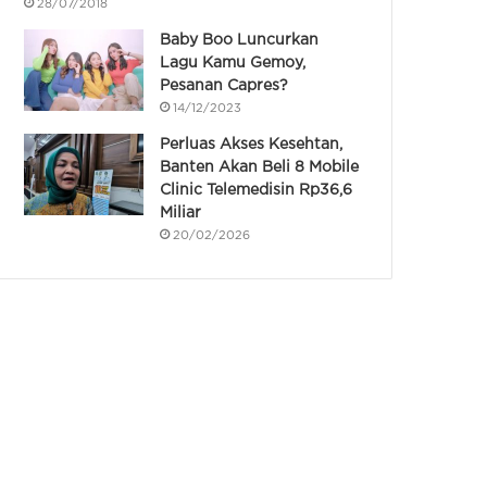
28/07/2018
Baby Boo Luncurkan
Lagu Kamu Gemoy,
Pesanan Capres?
14/12/2023
Perluas Akses Kesehtan,
Banten Akan Beli 8 Mobile
Clinic Telemedisin Rp36,6
Miliar
20/02/2026