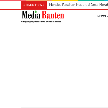
STIKER NEWS
Mendes Pastikan Koperasi Desa Mera
NEWS