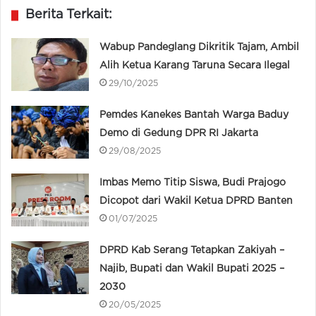
Berita Terkait:
Wabup Pandeglang Dikritik Tajam, Ambil
Alih Ketua Karang Taruna Secara Ilegal
29/10/2025
Pemdes Kanekes Bantah Warga Baduy
Demo di Gedung DPR RI Jakarta
29/08/2025
Imbas Memo Titip Siswa, Budi Prajogo
Dicopot dari Wakil Ketua DPRD Banten
01/07/2025
DPRD Kab Serang Tetapkan Zakiyah –
Najib, Bupati dan Wakil Bupati 2025 –
2030
20/05/2025