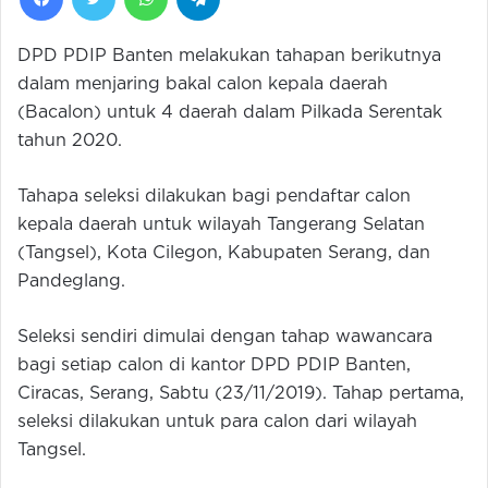
DPD PDIP Banten melakukan tahapan berikutnya
dalam menjaring bakal calon kepala daerah
(Bacalon) untuk 4 daerah dalam Pilkada Serentak
tahun 2020.
Tahapa seleksi dilakukan bagi pendaftar calon
kepala daerah untuk wilayah Tangerang Selatan
(Tangsel), Kota Cilegon, Kabupaten Serang, dan
Pandeglang.
Seleksi sendiri dimulai dengan tahap wawancara
bagi setiap calon di kantor DPD PDIP Banten,
Ciracas, Serang, Sabtu (23/11/2019). Tahap pertama,
seleksi dilakukan untuk para calon dari wilayah
Tangsel.