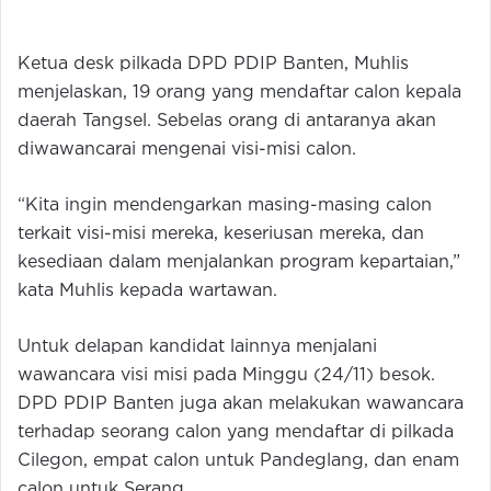
Ketua desk pilkada DPD PDIP Banten, Muhlis
menjelaskan, 19 orang yang mendaftar calon kepala
daerah Tangsel. Sebelas orang di antaranya akan
diwawancarai mengenai visi-misi calon.
“Kita ingin mendengarkan masing-masing calon
terkait visi-misi mereka, keseriusan mereka, dan
kesediaan dalam menjalankan program kepartaian,”
kata Muhlis kepada wartawan.
Untuk delapan kandidat lainnya menjalani
wawancara visi misi pada Minggu (24/11) besok.
DPD PDIP Banten juga akan melakukan wawancara
terhadap seorang calon yang mendaftar di pilkada
Cilegon, empat calon untuk Pandeglang, dan enam
calon untuk Serang.