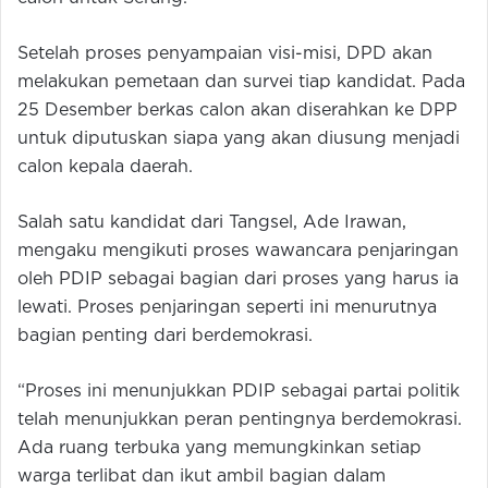
Setelah proses penyampaian visi-misi, DPD akan
melakukan pemetaan dan survei tiap kandidat. Pada
25 Desember berkas calon akan diserahkan ke DPP
untuk diputuskan siapa yang akan diusung menjadi
calon kepala daerah.
Salah satu kandidat dari Tangsel, Ade Irawan,
mengaku mengikuti proses wawancara penjaringan
oleh PDIP sebagai bagian dari proses yang harus ia
lewati. Proses penjaringan seperti ini menurutnya
bagian penting dari berdemokrasi.
“Proses ini menunjukkan PDIP sebagai partai politik
telah menunjukkan peran pentingnya berdemokrasi.
Ada ruang terbuka yang memungkinkan setiap
warga terlibat dan ikut ambil bagian dalam