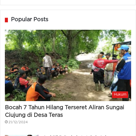
Popular Posts
Hukum
Bocah 7 Tahun Hilang Terseret Aliran Sungai
Ciujung di Desa Teras
21/12/2024