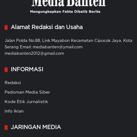
Alamat Redaksi dan Usaha
Jalan Polda No.88, Link Mayabon Kecamatan Cipocok Jaya, Kota
Serang Email: mediabanten@ymail.com
mediabanten2012@gmail.com
INFORMASI
Redaksi
Pedoman Media Siber
Kode Etik Jurnalistik
Info Iklan
JARINGAN MEDIA