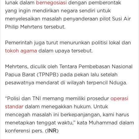
lunak dalam
bernegosiasi
dengan pemberontak
yang ingin mendirikan negara sendiri untuk
menyelesaikan masalah penyanderaan pilot Susi Air
Philip Mehrtens tersebut.
Pemerintah juga turut menurunkan politisi lokal dan
tokoh agama
dalam upaya tersebut.
Mehrtens, diculik oleh Tentara Pembebasan Nasional
Papua Barat (TPNPB) pada pekan lalu setelah
pesawatnya mendarat di wilayah terpencil Nduga.
“Polisi dan TNI memang memiliki prosedur
operasi
standar
dalam menegakkan hukum. Untuk
mencegah masalah ini berkepanjangan, kami harus
menetapkan tenggat waktu,” kata Muhammad dalam
konferensi pers. (
INR
)