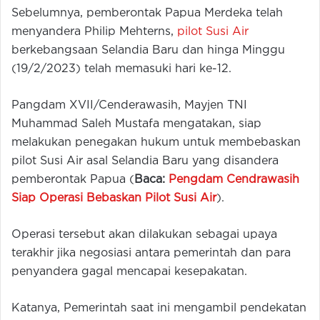
Sebelumnya, pemberontak Papua Merdeka telah
menyandera Philip Mehterns,
pilot Susi Air
berkebangsaan Selandia Baru dan hinga Minggu
(19/2/2023) telah memasuki hari ke-12.
Pangdam XVII/Cenderawasih, Mayjen TNI
Muhammad Saleh Mustafa mengatakan, siap
melakukan penegakan hukum untuk membebaskan
pilot Susi Air asal Selandia Baru yang disandera
pemberontak Papua (
Baca:
Pengdam Cendrawasih
Siap Operasi Bebaskan Pilot Susi Air
).
Operasi tersebut akan dilakukan sebagai upaya
terakhir jika negosiasi antara pemerintah dan para
penyandera gagal mencapai kesepakatan.
Katanya, Pemerintah saat ini mengambil pendekatan