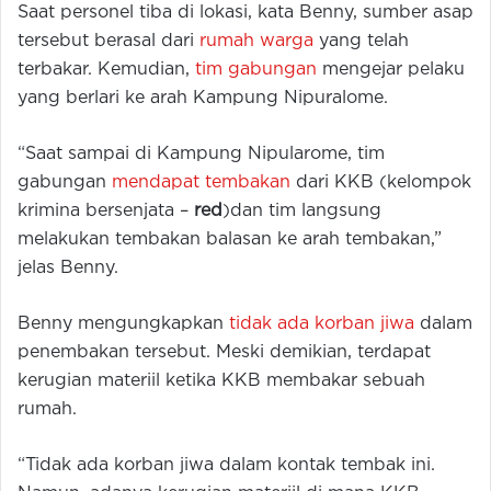
Saat personel tiba di lokasi, kata Benny, sumber asap
tersebut berasal dari
rumah warga
yang telah
terbakar. Kemudian,
tim gabungan
mengejar pelaku
yang berlari ke arah Kampung Nipuralome.
“Saat sampai di Kampung Nipularome, tim
gabungan
mendapat tembakan
dari KKB (kelompok
krimina bersenjata –
red
)dan tim langsung
melakukan tembakan balasan ke arah tembakan,”
jelas Benny.
Benny mengungkapkan
tidak ada korban jiwa
dalam
penembakan tersebut. Meski demikian, terdapat
kerugian materiil ketika KKB membakar sebuah
rumah.
“Tidak ada korban jiwa dalam kontak tembak ini.