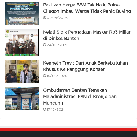
Pastikan Harga BBM Tak Naik, Polres
Cilegon Imbau Warga Tidak Panic Buying
01/04/2026
Kejati Sidik Pengadaan Masker Rp3 Miliar
di Dinkes Banten
24/05/2021
Kenneth Trevi: Dari Anak Berkebutuhan
Khusus Ke Panggung Konser
19/06/2025
Ombudsman Banten Temukan
Maladministrasi PSN di Kronjo dan
Muncung
17/12/2024