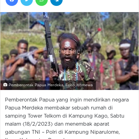
Pemberontak Papua Merdeka. Foto: Istimewa
Pemberontak Papua yang ingin mendirikan negara
Papua Merdeka membakar sebuah rumah di
samping Tower Telkom di Kampung Kago, Sabtu
malam (18/2/2023) dan menembak aparat
gabungan TNI – Polri di Kampung Niparulome,