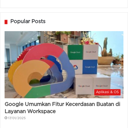
Popular Posts
Aplikasi & OS
Google Umumkan Fitur Kecerdasan Buatan di
Layanan Workspace
17/01/2025