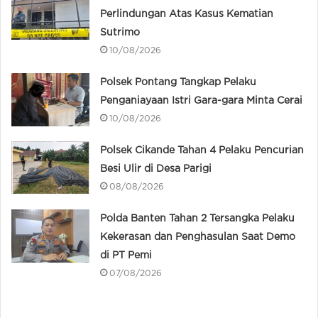
Perlindungan Atas Kasus Kematian
Sutrimo
10/08/2026
Polsek Pontang Tangkap Pelaku
Penganiayaan Istri Gara-gara Minta Cerai
10/08/2026
Polsek Cikande Tahan 4 Pelaku Pencurian
Besi Ulir di Desa Parigi
08/08/2026
Polda Banten Tahan 2 Tersangka Pelaku
Kekerasan dan Penghasulan Saat Demo
di PT Pemi
07/08/2026