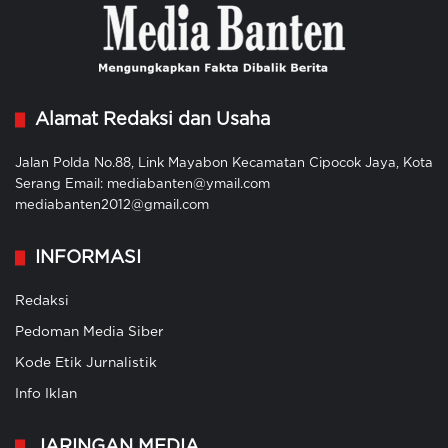
Alamat Redaksi dan Usaha
Jalan Polda No.88, Link Mayabon Kecamatan Cipocok Jaya, Kota
Serang Email: mediabanten@ymail.com
mediabanten2012@gmail.com
INFORMASI
Redaksi
Pedoman Media Siber
Kode Etik Jurnalistik
Info Iklan
JARINGAN MEDIA