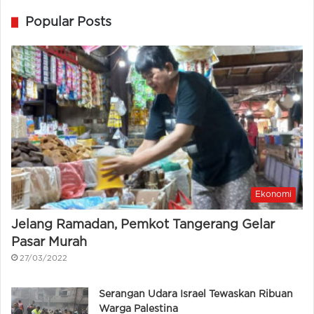
Popular Posts
Ekonomi
Jelang Ramadan, Pemkot Tangerang Gelar
Pasar Murah
27/03/2022
Serangan Udara Israel Tewaskan Ribuan
Warga Palestina