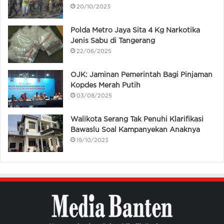
20/10/2023
Polda Metro Jaya Sita 4 Kg Narkotika
Jenis Sabu di Tangerang
22/06/2025
OJK: Jaminan Pemerintah Bagi Pinjaman
Kopdes Merah Putih
03/08/2025
Walikota Serang Tak Penuhi Klarifikasi
Bawaslu Soal Kampanyekan Anaknya
19/10/2023