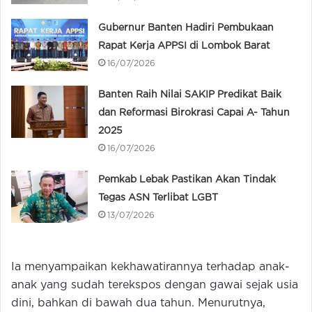
Gubernur Banten Hadiri Pembukaan
Rapat Kerja APPSI di Lombok Barat
16/07/2026
Banten Raih Nilai SAKIP Predikat Baik
dan Reformasi Birokrasi Capai A- Tahun
2025
16/07/2026
Pemkab Lebak Pastikan Akan Tindak
Tegas ASN Terlibat LGBT
13/07/2026
Ia menyampaikan kekhawatirannya terhadap anak-
anak yang sudah terekspos dengan gawai sejak usia
dini, bahkan di bawah dua tahun. Menurutnya,