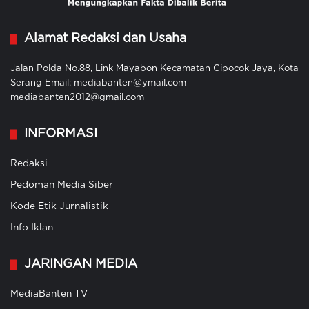
Alamat Redaksi dan Usaha
Jalan Polda No.88, Link Mayabon Kecamatan Cipocok Jaya, Kota
Serang Email: mediabanten@ymail.com
mediabanten2012@gmail.com
INFORMASI
Redaksi
Pedoman Media Siber
Kode Etik Jurnalistik
Info Iklan
JARINGAN MEDIA
MediaBanten TV