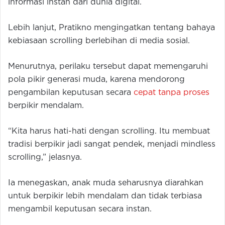
informasi instan dari dunia digital.
Lebih lanjut, Pratikno mengingatkan tentang bahaya
kebiasaan scrolling berlebihan di media sosial.
Menurutnya, perilaku tersebut dapat memengaruhi
pola pikir generasi muda, karena mendorong
pengambilan keputusan secara
cepat tanpa proses
berpikir mendalam.
“Kita harus hati-hati dengan scrolling. Itu membuat
tradisi berpikir jadi sangat pendek, menjadi mindless
scrolling,” jelasnya.
Ia menegaskan, anak muda seharusnya diarahkan
untuk berpikir lebih mendalam dan tidak terbiasa
mengambil keputusan secara instan.