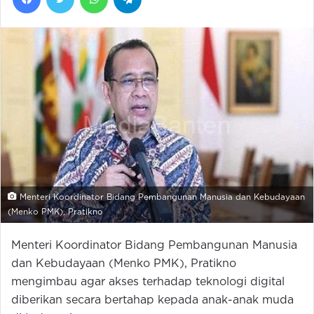
Menteri Koordinator Bidang Pembangunan Manusia dan Kebudayaan
(Menko PMK), Pratikno
Menteri Koordinator Bidang Pembangunan Manusia
dan Kebudayaan (Menko PMK), Pratikno
mengimbau agar akses terhadap teknologi digital
diberikan secara bertahap kepada anak-anak muda