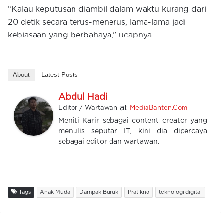
“Kalau keputusan diambil dalam waktu kurang dari
20 detik secara terus-menerus, lama-lama jadi
kebiasaan yang berbahaya,” ucapnya.
About
Latest Posts
Abdul Hadi
at
Editor / Wartawan
MediaBanten.Com
Meniti Karir sebagai content creator yang
menulis seputar IT, kini dia dipercaya
sebagai editor dan wartawan.
Tags
Anak Muda
Dampak Buruk
Pratikno
teknologi digital