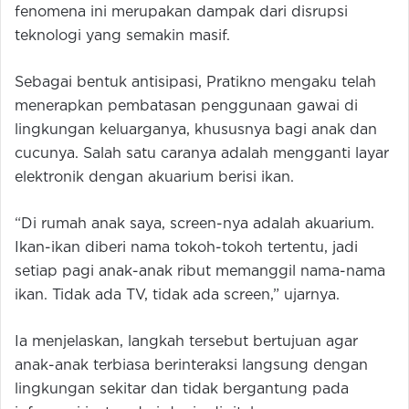
fenomena ini merupakan dampak dari disrupsi
teknologi yang semakin masif.
Sebagai bentuk antisipasi, Pratikno mengaku telah
menerapkan pembatasan penggunaan gawai di
lingkungan keluarganya, khususnya bagi anak dan
cucunya. Salah satu caranya adalah mengganti layar
elektronik dengan akuarium berisi ikan.
“Di rumah anak saya, screen-nya adalah akuarium.
Ikan-ikan diberi nama tokoh-tokoh tertentu, jadi
setiap pagi anak-anak ribut memanggil nama-nama
ikan. Tidak ada TV, tidak ada screen,” ujarnya.
Ia menjelaskan, langkah tersebut bertujuan agar
anak-anak terbiasa berinteraksi langsung dengan
lingkungan sekitar dan tidak bergantung pada