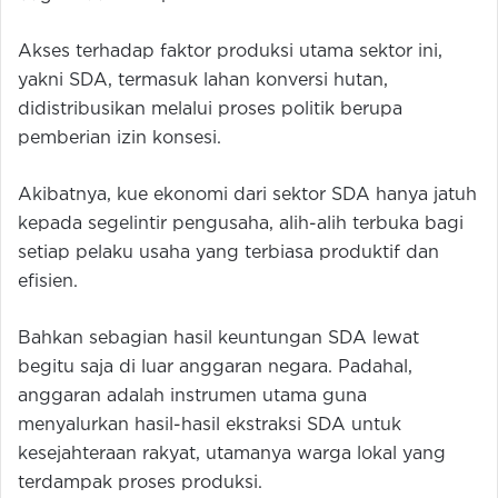
Akses terhadap faktor produksi utama sektor ini,
yakni SDA, termasuk lahan konversi hutan,
didistribusikan melalui proses politik berupa
pemberian izin konsesi.
Akibatnya, kue ekonomi dari sektor SDA hanya jatuh
kepada segelintir pengusaha, alih-alih terbuka bagi
setiap pelaku usaha yang terbiasa produktif dan
efisien.
Bahkan sebagian hasil keuntungan SDA lewat
begitu saja di luar anggaran negara. Padahal,
anggaran adalah instrumen utama guna
menyalurkan hasil-hasil ekstraksi SDA untuk
kesejahteraan rakyat, utamanya warga lokal yang
terdampak proses produksi.