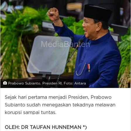
Prabowo Subianto, Presiden RI. Foto: Antara
Sejak hari pertama menjadi Presiden, Prabowo
Subianto sudah menegaskan tekadnya melawan
korupsi sampai tuntas.
OLEH: DR TAUFAN HUNNEMAN *)