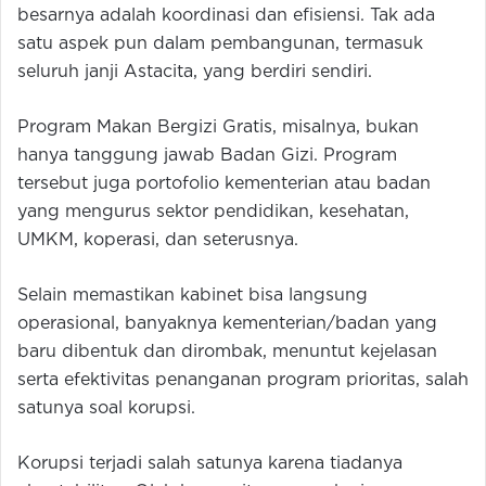
besarnya adalah koordinasi dan efisiensi. Tak ada
satu aspek pun dalam pembangunan, termasuk
seluruh janji Astacita, yang berdiri sendiri.
Program Makan Bergizi Gratis, misalnya, bukan
hanya tanggung jawab Badan Gizi. Program
tersebut juga portofolio kementerian atau badan
yang mengurus sektor pendidikan, kesehatan,
UMKM, koperasi, dan seterusnya.
Selain memastikan kabinet bisa langsung
operasional, banyaknya kementerian/badan yang
baru dibentuk dan dirombak, menuntut kejelasan
serta efektivitas penanganan program prioritas, salah
satunya soal korupsi.
Korupsi terjadi salah satunya karena tiadanya