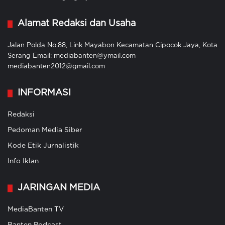
Alamat Redaksi dan Usaha
Jalan Polda No.88, Link Mayabon Kecamatan Cipocok Jaya, Kota
Serang Email: mediabanten@ymail.com
mediabanten2012@gmail.com
INFORMASI
Redaksi
Pedoman Media Siber
Kode Etik Jurnalistik
Info Iklan
JARINGAN MEDIA
MediaBanten TV