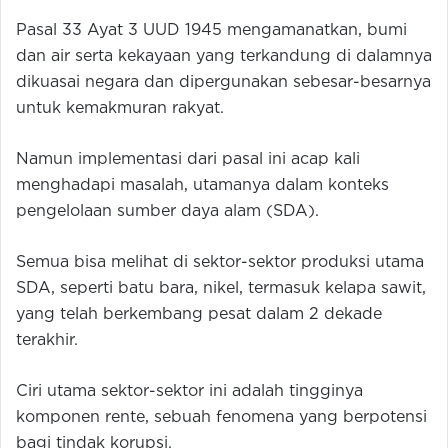
Pasal 33 Ayat 3 UUD 1945 mengamanatkan, bumi
dan air serta kekayaan yang terkandung di dalamnya
dikuasai negara dan dipergunakan sebesar-besarnya
untuk kemakmuran rakyat.
Namun implementasi dari pasal ini acap kali
menghadapi masalah, utamanya dalam konteks
pengelolaan sumber daya alam (SDA).
Semua bisa melihat di sektor-sektor produksi utama
SDA, seperti batu bara, nikel, termasuk kelapa sawit,
yang telah berkembang pesat dalam 2 dekade
terakhir.
Ciri utama sektor-sektor ini adalah tingginya
komponen rente, sebuah fenomena yang berpotensi
bagi tindak korupsi.