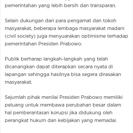
pemerintahan yang lebih bersih dan transparan.
Selain dukungan dari para pengamat dan tokoh
masyarakat, beberapa lembaga masyarakat madani
(civil society) juga menyuarakan optimisme terhadap
pemerintahan Presiden Prabowo.
Publik berharap langkah-langkah yang telah
dicanangkan dapat diterapkan secara nyata di
lapangan sehingga hasilnya bisa segera dirasakan
masyarakat.
Sejumlah pihak menilai Presiden Prabowo memiliki
peluang untuk membawa perubahan besar dalam
hal pemberantasan korupsi jika didukung oleh
perangkat hukum dan kebijakan yang memadai.