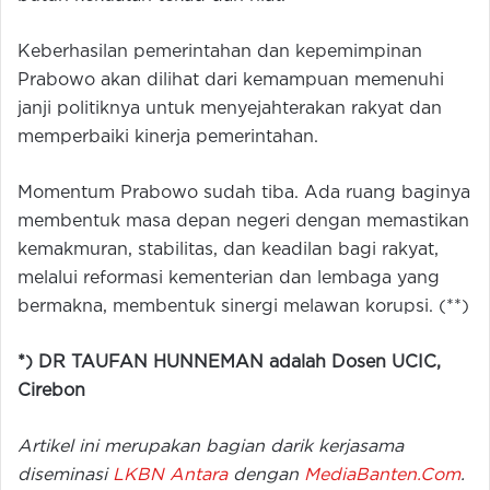
Keberhasilan pemerintahan dan kepemimpinan
Prabowo akan dilihat dari kemampuan memenuhi
janji politiknya untuk menyejahterakan rakyat dan
memperbaiki kinerja pemerintahan.
Momentum Prabowo sudah tiba. Ada ruang baginya
membentuk masa depan negeri dengan memastikan
kemakmuran, stabilitas, dan keadilan bagi rakyat,
melalui reformasi kementerian dan lembaga yang
bermakna, membentuk sinergi melawan korupsi. (**)
*) DR TAUFAN HUNNEMAN adalah Dosen UCIC,
Cirebon
Artikel ini merupakan bagian darik kerjasama
diseminasi
LKBN Antara
dengan
MediaBanten.Com
.