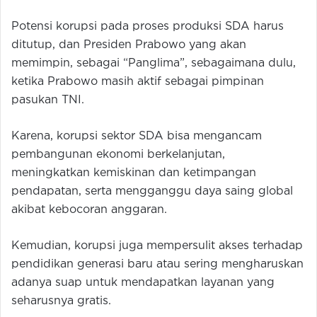
Potensi korupsi pada proses produksi SDA harus
ditutup, dan Presiden Prabowo yang akan
memimpin, sebagai “Panglima”, sebagaimana dulu,
ketika Prabowo masih aktif sebagai pimpinan
pasukan TNI.
Karena, korupsi sektor SDA bisa mengancam
pembangunan ekonomi berkelanjutan,
meningkatkan kemiskinan dan ketimpangan
pendapatan, serta mengganggu daya saing global
akibat kebocoran anggaran.
Kemudian, korupsi juga mempersulit akses terhadap
pendidikan generasi baru atau sering mengharuskan
adanya suap untuk mendapatkan layanan yang
seharusnya gratis.