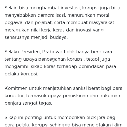
Selain bisa menghambat investasi, korupsi juga bisa
menyebabkan demoralisasi, menurunkan moral
pegawai dan pejabat, serta membuat masyarakat
meragukan nilai kerja keras dan inovasi yang
seharusnya menjadi budaya.
Selaku Presiden, Prabowo tidak hanya berbicara
tentang upaya pencegahan korupsi, tetapi juga
mengambil sikap keras terhadap penindakan para
pelaku korupsi.
Komitmen untuk menjatuhkan sanksi berat bagi para
koruptor, termasuk upaya pemiskinan dan hukuman
penjara sangat tegas.
Sikap ini penting untuk memberikan efek jera bagi
para pelaku korupsi sehingga bisa menciptakan iklim