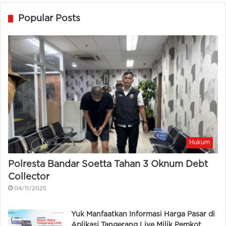
Popular Posts
Hukum
Polresta Bandar Soetta Tahan 3 Oknum Debt
Collector
04/11/2025
Yuk Manfaatkan Informasi Harga Pasar di
Aplikasi Tangerang Live Milik Pemkot