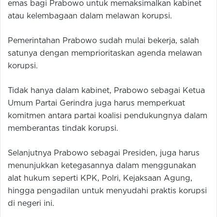
emas bagi Prabowo untuk memaksimalkan kabinet
atau kelembagaan dalam melawan korupsi.
Pemerintahan Prabowo sudah mulai bekerja, salah
satunya dengan memprioritaskan agenda melawan
korupsi.
Tidak hanya dalam kabinet, Prabowo sebagai Ketua
Umum Partai Gerindra juga harus memperkuat
komitmen antara partai koalisi pendukungnya dalam
memberantas tindak korupsi.
Selanjutnya Prabowo sebagai Presiden, juga harus
menunjukkan ketegasannya dalam menggunakan
alat hukum seperti KPK, Polri, Kejaksaan Agung,
hingga pengadilan untuk menyudahi praktis korupsi
di negeri ini.