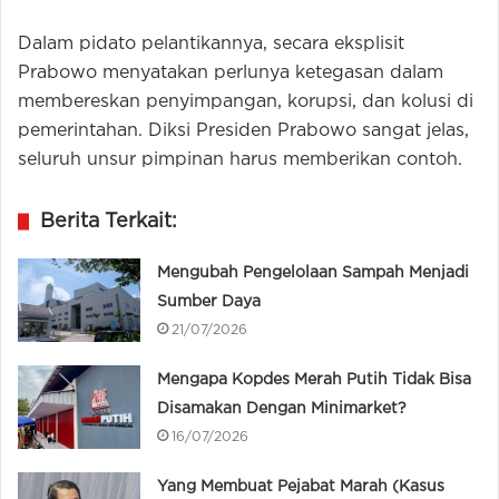
Dalam pidato pelantikannya, secara eksplisit
Prabowo menyatakan perlunya ketegasan dalam
membereskan penyimpangan, korupsi, dan kolusi di
pemerintahan. Diksi Presiden Prabowo sangat jelas,
seluruh unsur pimpinan harus memberikan contoh.
Berita Terkait:
Mengubah Pengelolaan Sampah Menjadi
Sumber Daya
21/07/2026
Mengapa Kopdes Merah Putih Tidak Bisa
Disamakan Dengan Minimarket?
16/07/2026
Yang Membuat Pejabat Marah (Kasus