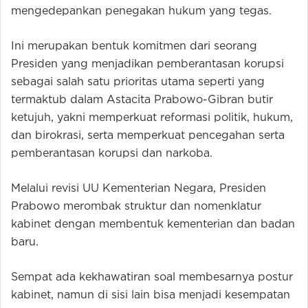
mengedepankan penegakan hukum yang tegas.
Ini merupakan bentuk komitmen dari seorang
Presiden yang menjadikan pemberantasan korupsi
sebagai salah satu prioritas utama seperti yang
termaktub dalam Astacita Prabowo-Gibran butir
ketujuh, yakni memperkuat reformasi politik, hukum,
dan birokrasi, serta memperkuat pencegahan serta
pemberantasan korupsi dan narkoba.
Melalui revisi UU Kementerian Negara, Presiden
Prabowo merombak struktur dan nomenklatur
kabinet dengan membentuk kementerian dan badan
baru.
Sempat ada kekhawatiran soal membesarnya postur
kabinet, namun di sisi lain bisa menjadi kesempatan