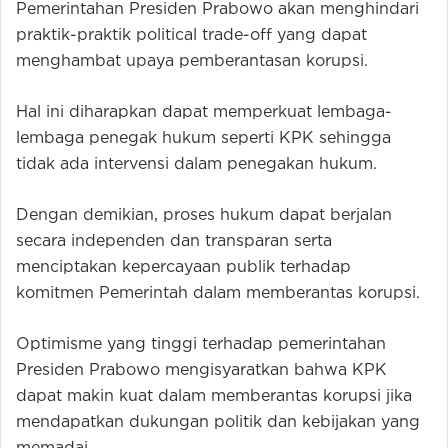
Pemerintahan Presiden Prabowo akan menghindari
praktik-praktik political trade-off yang dapat
menghambat upaya pemberantasan korupsi.
Hal ini diharapkan dapat memperkuat lembaga-
lembaga penegak hukum seperti KPK sehingga
tidak ada intervensi dalam penegakan hukum.
Dengan demikian, proses hukum dapat berjalan
secara independen dan transparan serta
menciptakan kepercayaan publik terhadap
komitmen Pemerintah dalam memberantas korupsi.
Optimisme yang tinggi terhadap pemerintahan
Presiden Prabowo mengisyaratkan bahwa KPK
dapat makin kuat dalam memberantas korupsi jika
mendapatkan dukungan politik dan kebijakan yang