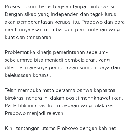
Proses hukum harus berjalan tanpa diintervensi.
Dengan sikap yang independen dan tegak lurus
akan pemberantasan korupsi itu, Prabowo dan para
menterinya akan membangun pemerintahan yang
kuat dan transparan.
Problematika kinerja pemerintahan sebelum-
sebelumnya bisa menjadi pembelajaran, yang
ditandai maraknya pemborosan sumber daya dan
keleluasaan korupsi.
Telah membuka mata bersama bahwa kapasitas
birokrasi negara ini dalam posisi mengkhawatirkan.
Pada titik ini revisi kelembagaan yang dilakukan
Prabowo menjadi relevan.
Kini, tantangan utama Prabowo dengan kabinet