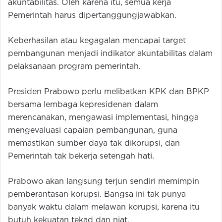
akuntabilitas. Oleh karena itu, semua kerja
Pemerintah harus dipertanggungjawabkan.
Keberhasilan atau kegagalan mencapai target
pembangunan menjadi indikator akuntabilitas dalam
pelaksanaan program pemerintah.
Presiden Prabowo perlu melibatkan KPK dan BPKP
bersama lembaga kepresidenan dalam
merencanakan, mengawasi implementasi, hingga
mengevaluasi capaian pembangunan, guna
memastikan sumber daya tak dikorupsi, dan
Pemerintah tak bekerja setengah hati.
Prabowo akan langsung terjun sendiri memimpin
pemberantasan korupsi. Bangsa ini tak punya
banyak waktu dalam melawan korupsi, karena itu
butuh kekuatan tekad dan niat.