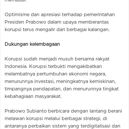
memadai.
Optimisme dan apresiasi terhadap pemerintahan
Presiden Prabowo dalam upaya memberantas
korupsi terus mengalir dari berbagai kalangan.
Dukungan kelembagaan
Korupsi sudah menjadi musuh bersama rakyat
Indonesia. Korupsi terbukti mengakibatkan
melambatnya pertumbuhan ekonomi negara,
menurunnya investasi, meningkatnya kemiskinan,
timpangnya pendapatan, dan menurunnya tingkat
kebahagiaan masyarakat.
Prabowo Subianto berbicara dengan lantang berani
melawan korupsi melalui berbagai strategi, di
antaranya perbaikan sistem yang terdigitalisasi dan