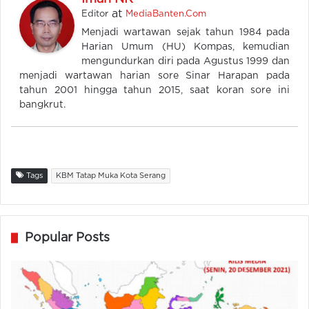
at
Editor
MediaBanten.Com
Menjadi wartawan sejak tahun 1984 pada
Harian Umum (HU) Kompas, kemudian
mengundurkan diri pada Agustus 1999 dan
menjadi wartawan harian sore Sinar Harapan pada
tahun 2001 hingga tahun 2015, saat koran sore ini
bangkrut.
Tags
KBM Tatap Muka Kota Serang
Popular Posts