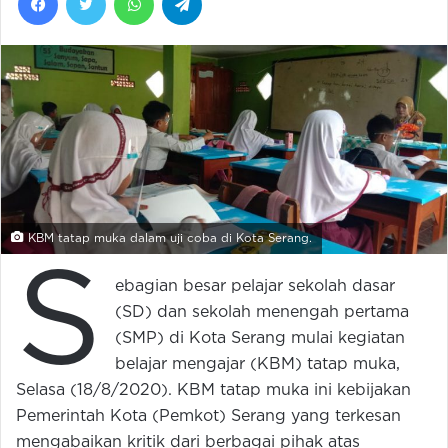
KBM tatap muka dalam uji coba di Kota Serang.
S
ebagian besar pelajar sekolah dasar
(SD) dan sekolah menengah pertama
(SMP) di Kota Serang mulai kegiatan
belajar mengajar (KBM) tatap muka,
Selasa (18/8/2020). KBM tatap muka ini kebijakan
Pemerintah Kota (Pemkot) Serang yang terkesan
mengabaikan kritik dari berbagai pihak atas