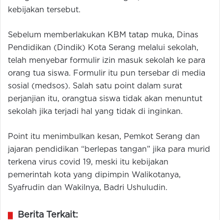
kebijakan tersebut.
Sebelum memberlakukan KBM tatap muka, Dinas
Pendidikan (Dindik) Kota Serang melalui sekolah,
telah menyebar formulir izin masuk sekolah ke para
orang tua siswa. Formulir itu pun tersebar di media
sosial (medsos). Salah satu point dalam surat
perjanjian itu, orangtua siswa tidak akan menuntut
sekolah jika terjadi hal yang tidak di inginkan.
Point itu menimbulkan kesan, Pemkot Serang dan
jajaran pendidikan “berlepas tangan” jika para murid
terkena virus covid 19, meski itu kebijakan
pemerintah kota yang dipimpin Walikotanya,
Syafrudin dan Wakilnya, Badri Ushuludin.
Berita Terkait: