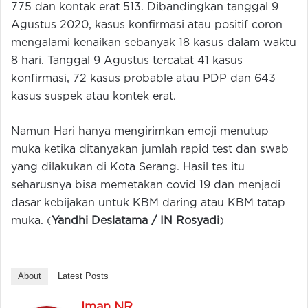
775 dan kontak erat 513. Dibandingkan tanggal 9
Agustus 2020, kasus konfirmasi atau positif coron
mengalami kenaikan sebanyak 18 kasus dalam waktu
8 hari. Tanggal 9 Agustus tercatat 41 kasus
konfirmasi, 72 kasus probable atau PDP dan 643
kasus suspek atau kontek erat.
Namun Hari hanya mengirimkan emoji menutup
muka ketika ditanyakan jumlah rapid test dan swab
yang dilakukan di Kota Serang. Hasil tes itu
seharusnya bisa memetakan covid 19 dan menjadi
dasar kebijakan untuk KBM daring atau KBM tatap
muka. (
Yandhi Deslatama / IN Rosyadi
)
About
Latest Posts
Iman NR