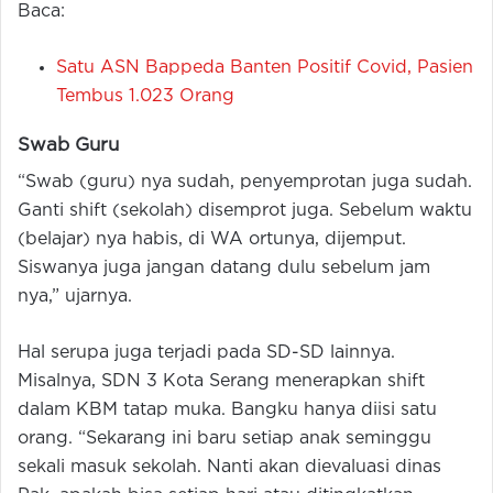
Baca:
Satu ASN Bappeda Banten Positif Covid, Pasien
Tembus 1.023 Orang
Swab Guru
“Swab (guru) nya sudah, penyemprotan juga sudah.
Ganti shift (sekolah) disemprot juga. Sebelum waktu
(belajar) nya habis, di WA ortunya, dijemput.
Siswanya juga jangan datang dulu sebelum jam
nya,” ujarnya.
Hal serupa juga terjadi pada SD-SD lainnya.
Misalnya, SDN 3 Kota Serang menerapkan shift
dalam KBM tatap muka. Bangku hanya diisi satu
orang. “Sekarang ini baru setiap anak seminggu
sekali masuk sekolah. Nanti akan dievaluasi dinas