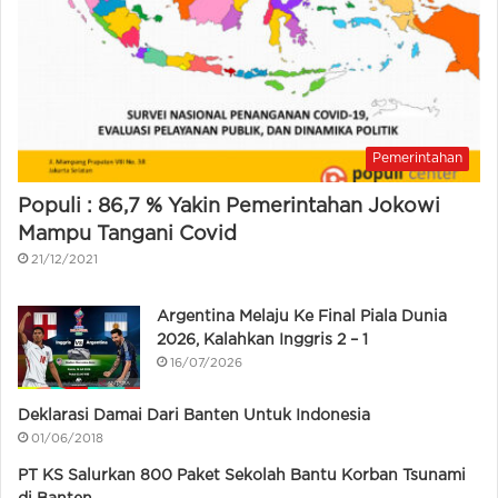
Pemerintahan
Populi : 86,7 % Yakin Pemerintahan Jokowi
Mampu Tangani Covid
21/12/2021
Argentina Melaju Ke Final Piala Dunia
2026, Kalahkan Inggris 2 – 1
16/07/2026
Deklarasi Damai Dari Banten Untuk Indonesia
01/06/2018
PT KS Salurkan 800 Paket Sekolah Bantu Korban Tsunami