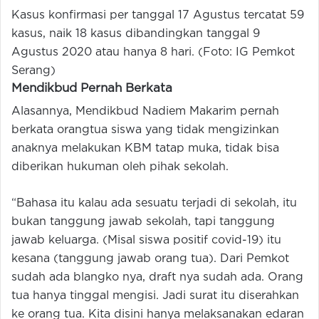
Kasus konfirmasi per tanggal 17 Agustus tercatat 59
kasus, naik 18 kasus dibandingkan tanggal 9
Agustus 2020 atau hanya 8 hari. (Foto: IG Pemkot
Serang)
Mendikbud Pernah Berkata
Alasannya, Mendikbud Nadiem Makarim pernah
berkata orangtua siswa yang tidak mengizinkan
anaknya melakukan KBM tatap muka, tidak bisa
diberikan hukuman oleh pihak sekolah.
“Bahasa itu kalau ada sesuatu terjadi di sekolah, itu
bukan tanggung jawab sekolah, tapi tanggung
jawab keluarga. (Misal siswa positif covid-19) itu
kesana (tanggung jawab orang tua). Dari Pemkot
sudah ada blangko nya, draft nya sudah ada. Orang
tua hanya tinggal mengisi. Jadi surat itu diserahkan
ke orang tua. Kita disini hanya melaksanakan edaran