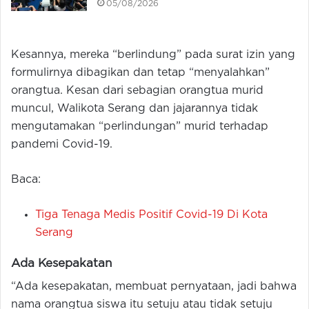
05/08/2026
Kesannya, mereka “berlindung” pada surat izin yang
formulirnya dibagikan dan tetap “menyalahkan”
orangtua. Kesan dari sebagian orangtua murid
muncul, Walikota Serang dan jajarannya tidak
mengutamakan “perlindungan” murid terhadap
pandemi Covid-19.
Baca:
Tiga Tenaga Medis Positif Covid-19 Di Kota
Serang
Ada Kesepakatan
“Ada kesepakatan, membuat pernyataan, jadi bahwa
nama orangtua siswa itu setuju atau tidak setuju