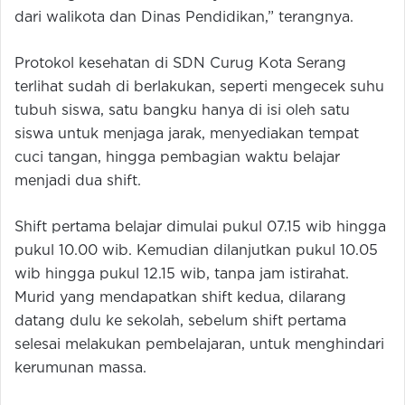
dari walikota dan Dinas Pendidikan,” terangnya.
Protokol kesehatan di SDN Curug Kota Serang
terlihat sudah di berlakukan, seperti mengecek suhu
tubuh siswa, satu bangku hanya di isi oleh satu
siswa untuk menjaga jarak, menyediakan tempat
cuci tangan, hingga pembagian waktu belajar
menjadi dua shift.
Shift pertama belajar dimulai pukul 07.15 wib hingga
pukul 10.00 wib. Kemudian dilanjutkan pukul 10.05
wib hingga pukul 12.15 wib, tanpa jam istirahat.
Murid yang mendapatkan shift kedua, dilarang
datang dulu ke sekolah, sebelum shift pertama
selesai melakukan pembelajaran, untuk menghindari
kerumunan massa.