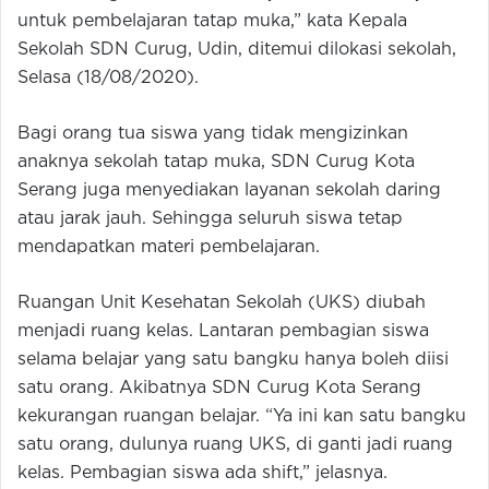
untuk pembelajaran tatap muka,” kata Kepala
Sekolah SDN Curug, Udin, ditemui dilokasi sekolah,
Selasa (18/08/2020).
Bagi orang tua siswa yang tidak mengizinkan
anaknya sekolah tatap muka, SDN Curug Kota
Serang juga menyediakan layanan sekolah daring
atau jarak jauh. Sehingga seluruh siswa tetap
mendapatkan materi pembelajaran.
Ruangan Unit Kesehatan Sekolah (UKS) diubah
menjadi ruang kelas. Lantaran pembagian siswa
selama belajar yang satu bangku hanya boleh diisi
satu orang. Akibatnya SDN Curug Kota Serang
kekurangan ruangan belajar. “Ya ini kan satu bangku
satu orang, dulunya ruang UKS, di ganti jadi ruang
kelas. Pembagian siswa ada shift,” jelasnya.