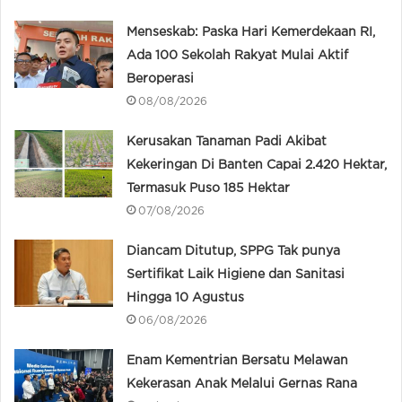
Menseskab: Paska Hari Kemerdekaan RI,
Ada 100 Sekolah Rakyat Mulai Aktif
Beroperasi
08/08/2026
Kerusakan Tanaman Padi Akibat
Kekeringan Di Banten Capai 2.420 Hektar,
Termasuk Puso 185 Hektar
07/08/2026
Diancam Ditutup, SPPG Tak punya
Sertifikat Laik Higiene dan Sanitasi
Hingga 10 Agustus
06/08/2026
Enam Kementrian Bersatu Melawan
Kekerasan Anak Melalui Gernas Rana