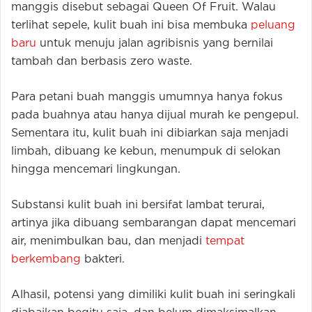
manggis disebut sebagai Queen Of Fruit. Walau
terlihat sepele, kulit buah ini bisa membuka
peluang
baru
untuk menuju jalan agribisnis yang bernilai
tambah dan berbasis zero waste.
Para petani buah manggis umumnya hanya fokus
pada buahnya atau hanya dijual murah ke pengepul.
Sementara itu, kulit buah ini dibiarkan saja menjadi
limbah, dibuang ke kebun, menumpuk di selokan
hingga mencemari lingkungan.
Substansi kulit buah ini bersifat lambat terurai,
artinya jika dibuang sembarangan dapat mencemari
air, menimbulkan bau, dan menjadi
tempat
berkembang
bakteri.
Alhasil, potensi yang dimiliki kulit buah ini seringkali