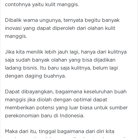
contohnya yaitu kulit manggis.
Dibalik warna ungunya, ternyata begitu banyak
inovasi yang dapat diperoleh dari olahan kulit
manggis.
Jika kita menilik lebih jauh lagi, hanya dari kulitnya
saja sudah banyak olahan yang bisa dijadikan
ladang bisnis. Itu baru saja kulitnya, belum lagi
dengan daging buahnya.
Dapat dibayangkan, bagaimana keseluruhan buah
manggis jika diolah dengan optimal dapat
memberikan potensi yang luar biasa untuk sumber
perekonomian baru di Indonesia.
Maka dari itu, tinggal bagaimana dari diri kita