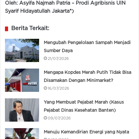
Oleh: Asyifa Najmah Patria – Prodi Agribisnis UIN
Syarif Hidayatullah Jakarta*)
Berita Terkait:
Mengubah Pengelolaan Sampah Menjadi
Sumber Daya
21/07/2026
Mengapa Kopdes Merah Putih Tidak Bisa
Disamakan Dengan Minimarket?
16/07/2026
Yang Membuat Pejabat Marah (Kasus
Pejabat Dinas Kesehatan Banten)
09/07/2026
Menuju Kemandirian Energi yang Nyata