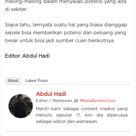
masing-masing dalam menyikapi potensi yang ada
di sekitar.
Siapa tahu, ternyata suatu hal yang biasa dianggap
sepele bisa memberikan potensi dan peluang yang
besar untuk bisa jadi sumber cuan berikutnya.
Editor: Abdul Hadi
About
Latest Posts
Abdul Hadi
at
Editor / Wartawan
MediaBanten.Com
Meniti Karir sebagai content creator yang
menulis seputar IT, kini dia dipercaya
sebagai editor dan wartawan.