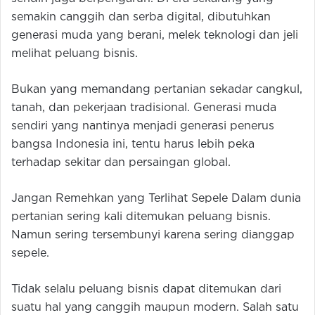
semakin canggih dan serba digital, dibutuhkan
generasi muda yang berani, melek teknologi dan jeli
melihat peluang bisnis.
Bukan yang memandang pertanian sekadar cangkul,
tanah, dan pekerjaan tradisional. Generasi muda
sendiri yang nantinya menjadi generasi penerus
bangsa Indonesia ini, tentu harus lebih peka
terhadap sekitar dan persaingan global.
Jangan Remehkan yang Terlihat Sepele Dalam dunia
pertanian sering kali ditemukan peluang bisnis.
Namun sering tersembunyi karena sering dianggap
sepele.
Tidak selalu peluang bisnis dapat ditemukan dari
suatu hal yang canggih maupun modern. Salah satu