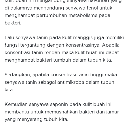
kulit buah ini mengandung senyawa flavonoid yang
di dalamnya mengandung senyawa fenol untuk
menghambat pertumbuhan metabolisme pada
bakteri.
Lalu senyawa tanin pada kulit manggis juga memiliki
fungsi tergantung dengan konsentrasinya. Apabila
konsentrasi tanin rendah maka kulit buah ini dapat
menghambat bakteri tumbuh dalam tubuh kita.
Sedangkan, apabila konsentrasi tanin tinggi maka
senyawa tanin sebagai antimikroba dalam tubuh
kita.
Kemudian senyawa saponin pada kulit buah ini
membantu untuk memusnahkan bakteri dan jamur
yang menyerang tubuh kita.