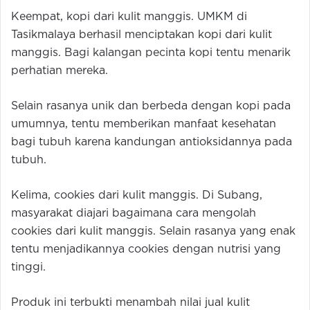
Keempat, kopi dari kulit manggis. UMKM di
Tasikmalaya berhasil menciptakan kopi dari kulit
manggis. Bagi kalangan pecinta kopi tentu menarik
perhatian mereka.
Selain rasanya unik dan berbeda dengan kopi pada
umumnya, tentu memberikan manfaat kesehatan
bagi tubuh karena kandungan antioksidannya pada
tubuh.
Kelima, cookies dari kulit manggis. Di Subang,
masyarakat diajari bagaimana cara mengolah
cookies dari kulit manggis. Selain rasanya yang enak
tentu menjadikannya cookies dengan nutrisi yang
tinggi.
Produk ini terbukti menambah nilai jual kulit