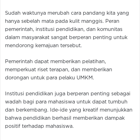
Sudah waktunya merubah cara pandang kita yang
hanya sebelah mata pada kulit manggis. Peran
pemerintah, institusi pendidikan, dan komunitas
dalam masyarakat sangat berperan penting untuk
mendorong kemajuan tersebut.
Pemerintah dapat memberikan pelatihan,
memperkuat riset terapan, dan memberikan
dorongan untuk para pelaku UMKM.
Institusi pendidikan juga berperan penting sebagai
wadah bagi para mahasiswa untuk dapat tumbuh
dan berkembang. Ide-ide yang kreatif menunjukkan
bahwa pendidikan berhasil memberikan dampak
positif terhadap mahasiswa.