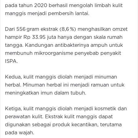
pada tahun 2020 berhasil mengolah limbah kulit
manggis menjadi pembersih lantai.
Dari 556 gram ekstrak (8,6 %) menghasilkan omzet
hampir Rp 33.95 juta hanya dengan skala rumah
tangga. Kandungan antibakterinya ampuh untuk
membunuh mikroorganisme penyebab penyakit
ISPA.
Kedua, kulit manggis diolah menjadi minuman
herbal. Minuman herbal ini menjadi ramuan untuk
meningkatkan imun dalam tubuh.
Ketiga, kulit manggis diolah menjadi kosmetik dan
perawatan kulit. Ekstrak kulit manggis dapat
digunakan sebagai produk kecantikan, terutama
pada wajah.