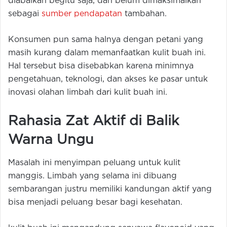
diabaikan begitu saja, dan belum dimaksimalkan
sebagai
sumber pendapatan
tambahan.
Konsumen pun sama halnya dengan petani yang
masih kurang dalam memanfaatkan kulit buah ini.
Hal tersebut bisa disebabkan karena minimnya
pengetahuan, teknologi, dan akses ke pasar untuk
inovasi olahan limbah dari kulit buah ini.
Rahasia Zat Aktif di Balik
Warna Ungu
Masalah ini menyimpan peluang untuk kulit
manggis. Limbah yang selama ini dibuang
sembarangan justru memiliki kandungan aktif yang
bisa menjadi peluang besar bagi kesehatan.