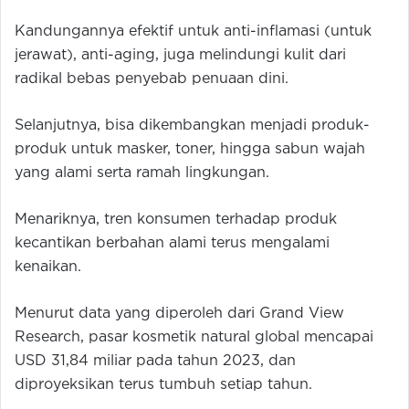
Kandungannya efektif untuk anti-inflamasi (untuk
jerawat), anti-aging, juga melindungi kulit dari
radikal bebas penyebab penuaan dini.
Selanjutnya, bisa dikembangkan menjadi produk-
produk­ untuk masker, toner, hingga sabun wajah
yang alami serta ramah lingkungan.
Menariknya, tren konsumen terhadap produk
kecantikan berbahan alami terus mengalami
kenaikan.
Menurut data yang diperoleh dari Grand View
Research, pasar kosmetik natural global mencapai
USD 31,84 miliar pada tahun 2023, dan
diproyeksikan terus tumbuh setiap tahun.