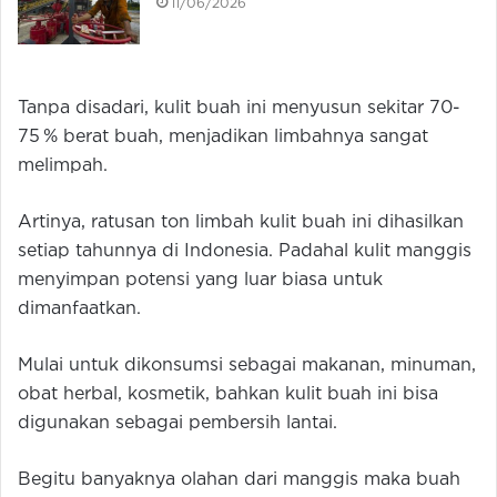
11/06/2026
Tanpa disadari, kulit buah ini menyusun sekitar 70-
75 % berat buah, menjadikan limbahnya sangat
melimpah.
Artinya, ratusan ton limbah kulit buah ini dihasilkan
setiap tahunnya di Indonesia. Padahal kulit manggis
menyimpan potensi yang luar biasa untuk
dimanfaatkan.
Mulai untuk dikonsumsi sebagai makanan, minuman,
obat herbal, kosmetik, bahkan kulit buah ini bisa
digunakan sebagai pembersih lantai.
Begitu banyaknya olahan dari manggis maka buah