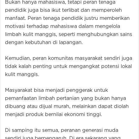
Bukan hanya mahasiswa, tetapi peran tenaga
pendidik juga bisa ikut terlibat dan memperoleh
manfaat. Peran tenaga pendidik justru memberikan
motivasi terhadap mahasiswa dalam mengelola
limbah kulit manggis, seperti menghubungkan sains
dengan kebutuhan di lapangan.
Kemudian, peran komunitas masyarakat sendiri juga
tidak kalah penting untuk mengangkat potensi lokal
kulit manggis.
Masyarakat bisa menjadi penggerak untuk
pemanfaatan limbah pertanian yang bukan hanya
dibuang atau dijual murah, melainkan dapat diolah
menjadi produk bernilai ekonomi tinggi.
Di samping itu semua, peranan generasi muda
sendiri juga berpengaruh. Di era sekarang yang