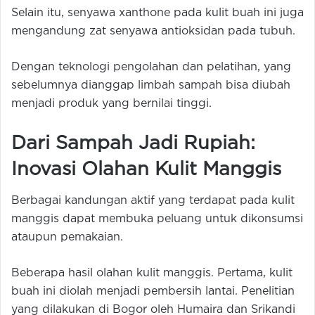
Selain itu, senyawa xanthone pada kulit buah ini juga
mengandung zat senyawa antioksidan pada tubuh.
Dengan teknologi pengolahan dan pelatihan, yang
sebelumnya dianggap limbah sampah bisa diubah
menjadi produk yang bernilai tinggi.
Dari Sampah Jadi Rupiah:
Inovasi Olahan Kulit Manggis
Berbagai kandungan aktif yang terdapat pada kulit
manggis dapat membuka peluang untuk dikonsumsi
ataupun pemakaian.
Beberapa hasil olahan kulit manggis. Pertama, kulit
buah ini diolah menjadi pembersih lantai. Penelitian
yang dilakukan di Bogor oleh Humaira dan Srikandi