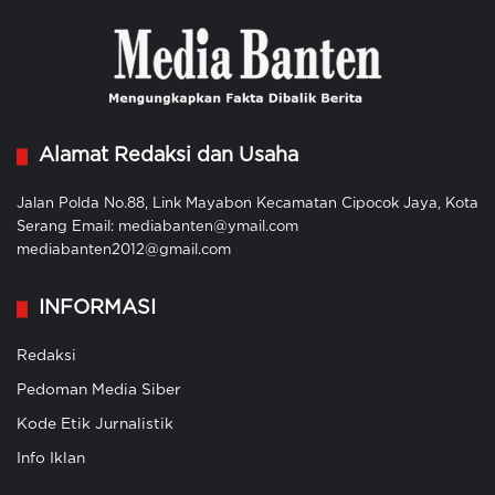
Alamat Redaksi dan Usaha
Jalan Polda No.88, Link Mayabon Kecamatan Cipocok Jaya, Kota
Serang Email: mediabanten@ymail.com
mediabanten2012@gmail.com
INFORMASI
Redaksi
Pedoman Media Siber
Kode Etik Jurnalistik
Info Iklan