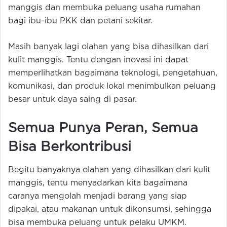
manggis dan membuka peluang usaha rumahan
bagi ibu-ibu PKK dan petani sekitar.
Masih banyak lagi olahan yang bisa dihasilkan dari
kulit manggis. Tentu dengan inovasi ini dapat
memperlihatkan bagaimana teknologi, pengetahuan,
komunikasi, dan produk lokal menimbulkan peluang
besar untuk daya saing di pasar.
Semua Punya Peran, Semua
Bisa Berkontribusi
Begitu banyaknya olahan yang dihasilkan dari kulit
manggis, tentu menyadarkan kita bagaimana
caranya mengolah menjadi barang yang siap
dipakai, atau makanan untuk dikonsumsi, sehingga
bisa membuka peluang untuk pelaku UMKM.