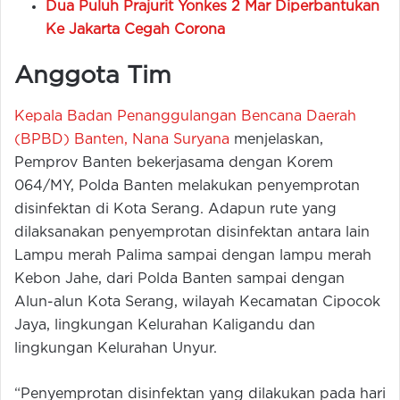
Dua Puluh Prajurit Yonkes 2 Mar Diperbantukan
Ke Jakarta Cegah Corona
Anggota Tim
Kepala Badan Penanggulangan Bencana Daerah
(BPBD) Banten, Nana Suryana
menjelaskan,
Pemprov Banten bekerjasama dengan Korem
064/MY, Polda Banten melakukan penyemprotan
disinfektan di Kota Serang. Adapun rute yang
dilaksanakan penyemprotan disinfektan antara lain
Lampu merah Palima sampai dengan lampu merah
Kebon Jahe, dari Polda Banten sampai dengan
Alun-alun Kota Serang, wilayah Kecamatan Cipocok
Jaya, lingkungan Kelurahan Kaligandu dan
lingkungan Kelurahan Unyur.
“Penyemprotan disinfektan yang dilakukan pada hari