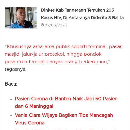
Dinkes Kab Tangerang Temukan 203
Kasus HIV, Di Antaranya Diderita 8 Balita
02/06/2026
“
Khususnya area-area publik seperti terminal, pasar,
masjid, jalur-jalur protokol, hingga pondok
pesantren tempat banyak orang berkerumun
,”
tegasnya.
Baca:
Pasien Corona di Banten Naik Jadi 50 Pasien
dan 6 Meninggal
Vania Clara Wijaya Bagikan Tips Mencegah
Virus Corona