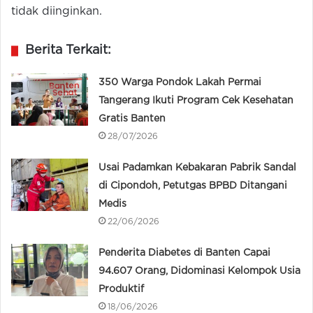
tidak diinginkan.
Berita Terkait:
350 Warga Pondok Lakah Permai
Tangerang Ikuti Program Cek Kesehatan
Gratis Banten
28/07/2026
Usai Padamkan Kebakaran Pabrik Sandal
di Cipondoh, Petutgas BPBD Ditangani
Medis
22/06/2026
Penderita Diabetes di Banten Capai
94.607 Orang, Didominasi Kelompok Usia
Produktif
18/06/2026