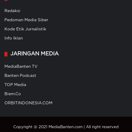
Redaksi
Pedoman Media Siber
Kode Etik Jurnalistik
Info Iklan
JARINGAN MEDIA
MediaBanten TV
Banten Podcast
TOP Media
Biem.Co
ORBITINDONESIA.COM
Copyright @ 2021 MediaBanten.com | All right reserved