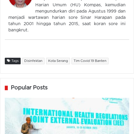
Harian Umum (HU) Kompas, kemudian
mengundurkan diri pada Agustus 1999 dan
menjadi wartawan harian sore Sinar Harapan pada
tahun 2001 hingga tahun 2015, saat koran sore ini
bangkrut.
Tags
Disinfektan
Kota Serang
Tim Covid 19 Banten
Popular Posts