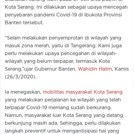
Kota Serang. Ini dilakukan sebagai upaya mencegah
penyebaran pandemi Covid-19 di ibukota Provinsi
Banten tersebut.
“Selain melakukan penyemprotan di wilayah yang
masuk zona merah, yaitu di Tangerang. Kami juga
perlu melakukan upaya pencegahan di wilayah-
wilayah yang belum terpapar, termasuk Kota
Serang,”ujar Gubernur Banten,
Wahidin Halim
, Kamis
(26/3/2020).
Ia menegaskan,
mobilitas masyarakat Kota Serang
yang melakukan perjalanan ke wilayah yang telah
terpapar Covid-19 memang sudah berkurang.
Namun, masyarakat luar Kota Serang yang datang
berkunjung masih ada. Sehingga, perlu dilakukan
langkah preventif untuk mengantisipasi hal yang