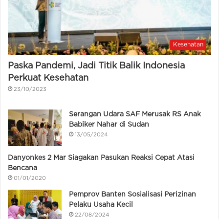
Kesehatan
Paska Pandemi, Jadi Titik Balik Indonesia
Perkuat Kesehatan
23/10/2023
Serangan Udara SAF Merusak RS Anak
Babiker Nahar di Sudan
13/05/2024
Danyonkes 2 Mar Siagakan Pasukan Reaksi Cepat Atasi
Bencana
01/01/2020
Pemprov Banten Sosialisasi Perizinan
Pelaku Usaha Kecil
22/08/2024