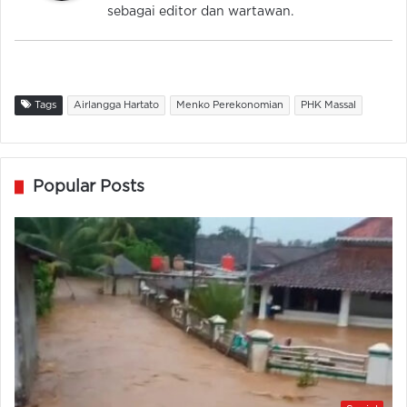
sebagai editor dan wartawan.
Tags
Airlangga Hartato
Menko Perekonomian
PHK Massal
Popular Posts