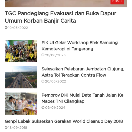
Sosial
TGC Pandeglang Evakuasi dan Buka Dapur
Umum Korban Banjir Carita
19/03/2022
FIK UI Gelar Workshop Efek Samping
Kemoterapi di Tangerang
28/08/2023
Selesaikan Pelebaran Jembatan Ciujung,
Astra Tol Terapkan Contra Flow
20/05/2022
Pemprov DKI Mulai Data Tanah Jalan Ke
Mabes TNI Cilangkap
09/01/2024
Genpi Lebak Sukseskan Gerakan World Cleanup Day 2018
15/09/2018