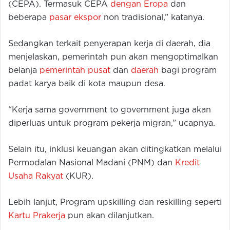
(CEPA). Termasuk CEPA
dengan Eropa
dan
beberapa
pasar ekspor
non tradisional,” katanya.
Sedangkan terkait penyerapan kerja di daerah, dia
menjelaskan, pemerintah pun akan mengoptimalkan
belanja
pemerintah pusat
dan
daerah
bagi program
padat karya baik di kota maupun desa.
“Kerja sama government to government juga akan
diperluas untuk program pekerja migran,” ucapnya.
Selain itu, inklusi keuangan akan ditingkatkan melalui
Permodalan Nasional Madani (PNM) dan
Kredit
Usaha Rakyat
(KUR).
Lebih lanjut, Program upskilling dan reskilling seperti
Kartu Prakerja
pun akan dilanjutkan.