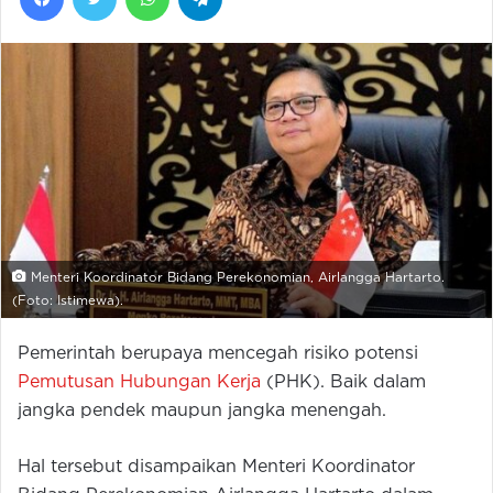
Menteri Koordinator Bidang Perekonomian, Airlangga Hartarto.
(Foto: Istimewa).
Pemerintah berupaya mencegah risiko potensi
Pemutusan Hubungan Kerja
(PHK). Baik dalam
jangka pendek maupun jangka menengah.
Hal tersebut disampaikan Menteri Koordinator