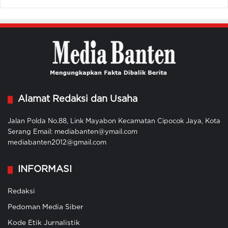
Alamat Redaksi dan Usaha
Jalan Polda No.88, Link Mayabon Kecamatan Cipocok Jaya, Kota
Serang Email: mediabanten@ymail.com
mediabanten2012@gmail.com
INFORMASI
Redaksi
Pedoman Media Siber
Kode Etik Jurnalistik