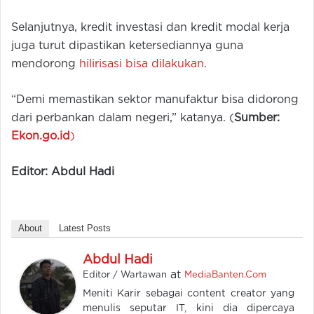
Selanjutnya, kredit investasi dan kredit modal kerja
juga turut dipastikan ketersediannya guna
mendorong
hilirisasi bisa dilakukan
.
“Demi memastikan sektor manufaktur bisa didorong
dari perbankan dalam negeri,” katanya. (
Sumber:
Ekon.go.id
)
Editor: Abdul Hadi
About
Latest Posts
Abdul Hadi
at
Editor / Wartawan
MediaBanten.Com
Meniti Karir sebagai content creator yang
menulis seputar IT, kini dia dipercaya