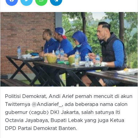
Politisi Demokrat, Andi Arief pernah mencuit di akun
Twitternya @Andiarief_, ada beberapa nama calon
gubernur (cagub) DKI Jakarta, salah satunya Iti
Octavia Jayabaya, Bupati Lebak yang juga Ketua
DPD Partai Demokrat Banten.