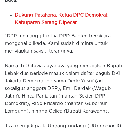
Baca:
Dukung Patahana, Ketua DPC Demokrat
Kabupaten Serang Dipecat
“DPP memanggil ketua DPD Banten berbicara
mengenai pilkada. Kami sudah diminta untuk
menyiapkan saksi,” terangnya.
Nama Iti Octavia Jayabaya yang merupakan Bupati
Lebak dua periode masuk dalam daftar cagub DKI
Jakarta Demokrat bersama Dede Yusuf (artis
sekaligus anggota DPR), Emil Dardak (Wagub
Jatim), Hinca Panjaitan (mantan Sekjen DPP
Demokrat), Rido Fricardo (mantan Gubernur
Lampung), hingga Celica (Bupati Karawang).
Jika merujuk pada Undang-undang (UU) nomor 10