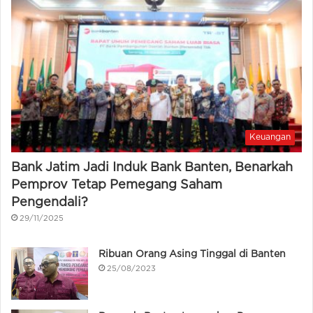
Keuangan
Bank Jatim Jadi Induk Bank Banten, Benarkah
Pemprov Tetap Pemegang Saham
Pengendali?
29/11/2025
Ribuan Orang Asing Tinggal di Banten
25/08/2023