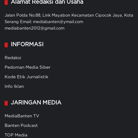
Alamat Redaksi dan Usaha
Jalan Polda No.88, Link Mayabon Kecamatan Cipocok Jaya, Kota
Serang Email: mediabanten@ymail.com
mediabanten2012@gmail.com
INFORMASI
Redaksi
Pedoman Media Siber
Kode Etik Jurnalistik
Info Iklan
JARINGAN MEDIA
MediaBanten TV
Banten Podcast
TOP Media