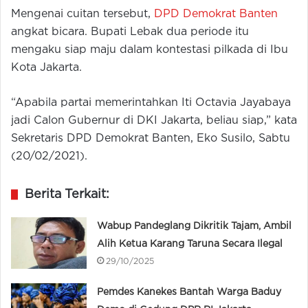
Mengenai cuitan tersebut,
DPD Demokrat Banten
angkat bicara. Bupati Lebak dua periode itu
mengaku siap maju dalam kontestasi pilkada di Ibu
Kota Jakarta.
“Apabila partai memerintahkan Iti Octavia Jayabaya
jadi Calon Gubernur di DKI Jakarta, beliau siap,” kata
Sekretaris DPD Demokrat Banten, Eko Susilo, Sabtu
(20/02/2021).
Berita Terkait:
Wabup Pandeglang Dikritik Tajam, Ambil
Alih Ketua Karang Taruna Secara Ilegal
29/10/2025
Pemdes Kanekes Bantah Warga Baduy