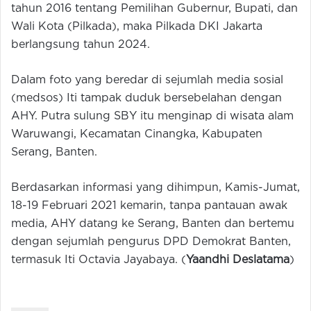
tahun 2016 tentang Pemilihan Gubernur, Bupati, dan
Wali Kota (Pilkada), maka Pilkada DKI Jakarta
berlangsung tahun 2024.
Dalam foto yang beredar di sejumlah media sosial
(medsos) Iti tampak duduk bersebelahan dengan
AHY. Putra sulung SBY itu menginap di wisata alam
Waruwangi, Kecamatan Cinangka, Kabupaten
Serang, Banten.
Berdasarkan informasi yang dihimpun, Kamis-Jumat,
18-19 Februari 2021 kemarin, tanpa pantauan awak
media, AHY datang ke Serang, Banten dan bertemu
dengan sejumlah pengurus DPD Demokrat Banten,
termasuk Iti Octavia Jayabaya. (
Yaandhi Deslatama
)