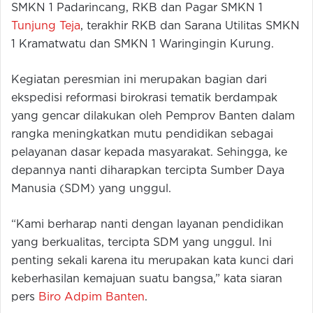
SMKN 1 Padarincang, RKB dan Pagar SMKN 1
Tunjung Teja
, terakhir RKB dan Sarana Utilitas SMKN
1 Kramatwatu dan SMKN 1 Waringingin Kurung.
Kegiatan peresmian ini merupakan bagian dari
ekspedisi reformasi birokrasi tematik berdampak
yang gencar dilakukan oleh Pemprov Banten dalam
rangka meningkatkan mutu pendidikan sebagai
pelayanan dasar kepada masyarakat. Sehingga, ke
depannya nanti diharapkan tercipta Sumber Daya
Manusia (SDM) yang unggul.
“Kami berharap nanti dengan layanan pendidikan
yang berkualitas, tercipta SDM yang unggul. Ini
penting sekali karena itu merupakan kata kunci dari
keberhasilan kemajuan suatu bangsa,” kata siaran
pers
Biro Adpim Banten
.