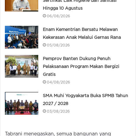
Sertifikat Laik Higiene dan Sanitasi
Hingga 10 Agustus
06/08/2026
Enam Kementrian Bersatu Melawan
Kekerasan Anak Melalui Gernas Rana
05/08/2026
Pemprov Banten Dukung Penuh
Pelaksanaan Program Makan Bergizi
Gratis
04/08/2026
SMA Muhi Yogyakarta Buka SPMB Tahun
2027 / 2028
03/08/2026
Tabrani menegaskan, semua bangunan yang