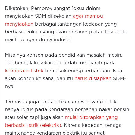
Dikatakan, Pemprov sangat fokus dalam
menyiapkan SDM di sekolah
agar mampu
menyiapkan
berbagai tantangan kedepan yang
berbasis vokasi yang akan bersinergi atau link anda
mach dengan dunia industri.
Misalnya konsen pada pendidikan masalah mesin,
alat berat, lalu sekarang sudah mengarah pada
kendaraan listrik
termasuk energi terbarukan. Kita
akan konsen ke sana, dan itu
harus disiapkan
SDM-
nya.
Termasuk juga jurusan teknik mesin, yang tidak
hanya fokus pada kendaraan berbahan bakar bensin
atau solar, tapi juga akan
mulai diterapkan yang
berbasis listrik (elektrik)
. Karena kedepan, tenaga
maintenance kendaraan elektrik itu sangat