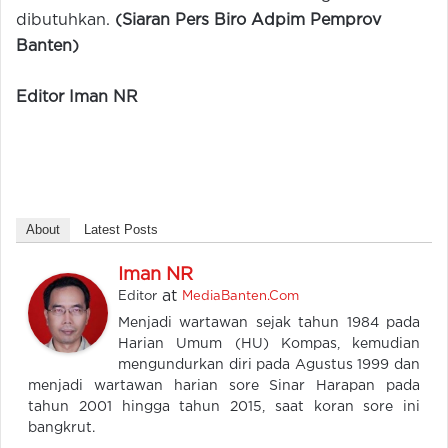
dibutuhkan.
(Siaran Pers Biro Adpim Pemprov
Banten)
Editor Iman NR
About
Latest Posts
Iman NR
at
Editor
MediaBanten.Com
Menjadi wartawan sejak tahun 1984 pada
Harian Umum (HU) Kompas, kemudian
mengundurkan diri pada Agustus 1999 dan
menjadi wartawan harian sore Sinar Harapan pada
tahun 2001 hingga tahun 2015, saat koran sore ini
bangkrut.