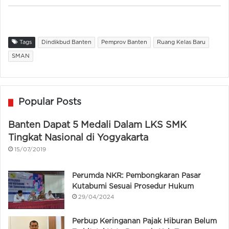
Tags
Dindikbud Banten
Pemprov Banten
Ruang Kelas Baru
SMAN
Popular Posts
Banten Dapat 5 Medali Dalam LKS SMK
Tingkat Nasional di Yogyakarta
15/07/2019
Perumda NKR: Pembongkaran Pasar
Kutabumi Sesuai Prosedur Hukum
29/04/2024
Perbup Keringanan Pajak Hiburan Belum