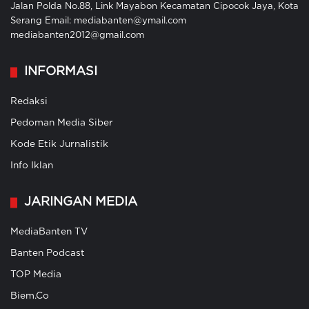
Jalan Polda No.88, Link Mayabon Kecamatan Cipocok Jaya, Kota
Serang Email: mediabanten@ymail.com
mediabanten2012@gmail.com
INFORMASI
Redaksi
Pedoman Media Siber
Kode Etik Jurnalistik
Info Iklan
JARINGAN MEDIA
MediaBanten TV
Banten Podcast
TOP Media
Biem.Co