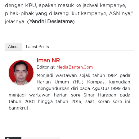
dengan KPU, apakah masuk ke jadwal kampanye,
pihak-pihak yang dilarang ikut kampanye, ASN nya,”
jelasnya. (
Yandhi Deslatama
)
About
Latest Posts
Iman NR
at
Editor
MediaBanten.Com
Menjadi wartawan sejak tahun 1984 pada
Harian Umum (HU) Kompas, kemudian
mengundurkan diri pada Agustus 1999 dan
menjadi wartawan harian sore Sinar Harapan pada
tahun 2001 hingga tahun 2015, saat koran sore ini
bangkrut.