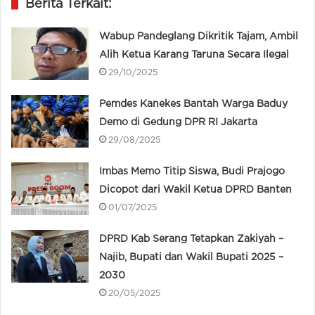
Berita Terkait:
Wabup Pandeglang Dikritik Tajam, Ambil
Alih Ketua Karang Taruna Secara Ilegal
29/10/2025
Pemdes Kanekes Bantah Warga Baduy
Demo di Gedung DPR RI Jakarta
29/08/2025
Imbas Memo Titip Siswa, Budi Prajogo
Dicopot dari Wakil Ketua DPRD Banten
01/07/2025
DPRD Kab Serang Tetapkan Zakiyah –
Najib, Bupati dan Wakil Bupati 2025 –
2030
20/05/2025