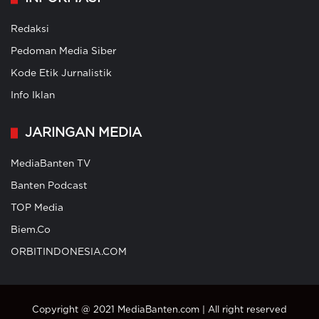
Redaksi
Pedoman Media Siber
Kode Etik Jurnalistik
Info Iklan
JARINGAN MEDIA
MediaBanten TV
Banten Podcast
TOP Media
Biem.Co
ORBITINDONESIA.COM
Copyright @ 2021 MediaBanten.com | All right reserved