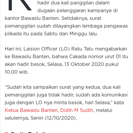
hadir dua kali panggilan dalam
dugaan pelanggaran kampanye di
kantor Bawaslu Banten. Setidaknya, surat
pemanggilan sudah dilayangkan lembaga pengawas
pilkada itu pada Sabtu dan Minggu lalu.
Hari ini, Laision Officer (LO) Ratu Tatu mengabarkan
ke Bawaslu Banten, bahwa Cakada nomor urut 01 itu
akan hadir besok, Selasa, 13 Oktober 2020 pukul
10.00 wib.
“Sudah kita sampaikan surat yang kedua, dua kali
pemanggilan juga tidak hadir, sudah ada komunikasi
juga dengan LO nya minta besok, hari Selasa,” kata
Ketua Bawaslu Banten, Didih M Sudih
, melalui
selulernya, Senin (12/10/2020).