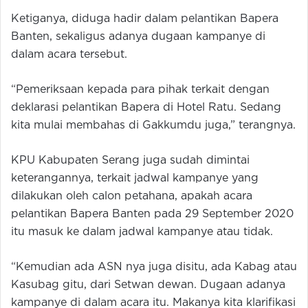
Ketiganya, diduga hadir dalam pelantikan Bapera
Banten, sekaligus adanya dugaan kampanye di
dalam acara tersebut.
“Pemeriksaan kepada para pihak terkait dengan
deklarasi pelantikan Bapera di Hotel Ratu. Sedang
kita mulai membahas di Gakkumdu juga,” terangnya.
KPU Kabupaten Serang juga sudah dimintai
keterangannya, terkait jadwal kampanye yang
dilakukan oleh calon petahana, apakah acara
pelantikan Bapera Banten pada 29 September 2020
itu masuk ke dalam jadwal kampanye atau tidak.
“Kemudian ada ASN nya juga disitu, ada Kabag atau
Kasubag gitu, dari Setwan dewan. Dugaan adanya
kampanye di dalam acara itu. Makanya kita klarifikasi