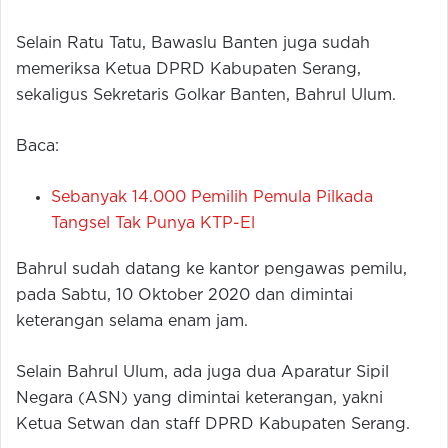
Selain Ratu Tatu, Bawaslu Banten juga sudah
memeriksa Ketua DPRD Kabupaten Serang,
sekaligus Sekretaris Golkar Banten, Bahrul Ulum.
Baca:
Sebanyak 14.000 Pemilih Pemula Pilkada
Tangsel Tak Punya KTP-El
Bahrul sudah datang ke kantor pengawas pemilu,
pada Sabtu, 10 Oktober 2020 dan dimintai
keterangan selama enam jam.
Selain Bahrul Ulum, ada juga dua Aparatur Sipil
Negara (ASN) yang dimintai keterangan, yakni
Ketua Setwan dan staff DPRD Kabupaten Serang.