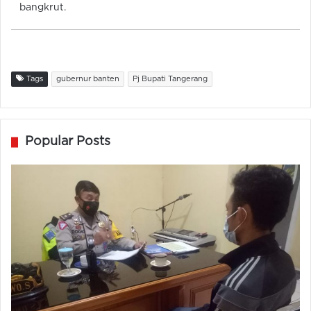
bangkrut.
Tags
gubernur banten
Pj Bupati Tangerang
Popular Posts