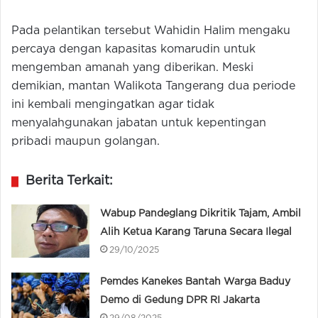
Pada pelantikan tersebut Wahidin Halim mengaku
percaya dengan kapasitas komarudin untuk
mengemban amanah yang diberikan. Meski
demikian, mantan Walikota Tangerang dua periode
ini kembali mengingatkan agar tidak
menyalahgunakan jabatan untuk kepentingan
pribadi maupun golangan.
Berita Terkait:
Wabup Pandeglang Dikritik Tajam, Ambil
Alih Ketua Karang Taruna Secara Ilegal
29/10/2025
Pemdes Kanekes Bantah Warga Baduy
Demo di Gedung DPR RI Jakarta