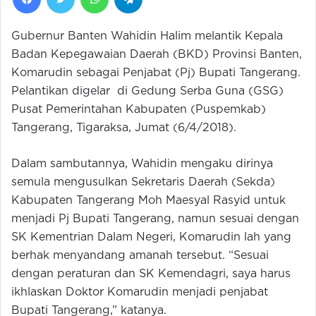
Gubernur Banten Wahidin Halim melantik Kepala
Badan Kepegawaian Daerah (BKD) Provinsi Banten,
Komarudin sebagai Penjabat (Pj) Bupati Tangerang.
Pelantikan digelar di Gedung Serba Guna (GSG)
Pusat Pemerintahan Kabupaten (Puspemkab)
Tangerang, Tigaraksa, Jumat (6/4/2018).
Dalam sambutannya, Wahidin mengaku dirinya
semula mengusulkan Sekretaris Daerah (Sekda)
Kabupaten Tangerang Moh Maesyal Rasyid untuk
menjadi Pj Bupati Tangerang, namun sesuai dengan
SK Kementrian Dalam Negeri, Komarudin lah yang
berhak menyandang amanah tersebut. “Sesuai
dengan peraturan dan SK Kemendagri, saya harus
ikhlaskan Doktor Komarudin menjadi penjabat
Bupati Tangerang,” katanya.