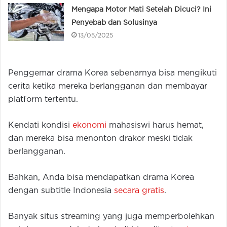
Mengapa Motor Mati Setelah Dicuci? Ini
Penyebab dan Solusinya
13/05/2025
Penggemar drama Korea sebenarnya bisa mengikuti
cerita ketika mereka berlangganan dan membayar
platform tertentu.
Kendati kondisi
ekonomi
mahasiswi harus hemat,
dan mereka bisa menonton drakor meski tidak
berlangganan.
Bahkan, Anda bisa mendapatkan drama Korea
dengan subtitle Indonesia
secara gratis
.
Banyak situs streaming yang juga memperbolehkan