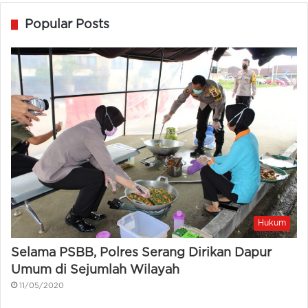
Popular Posts
Hukum
Selama PSBB, Polres Serang Dirikan Dapur
Umum di Sejumlah Wilayah
11/05/2020