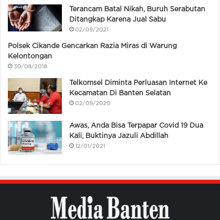
Terancam Batal Nikah, Buruh Serabutan
Ditangkap Karena Jual Sabu
02/09/2021
Polsek Cikande Gencarkan Razia Miras di Warung
Kelontongan
30/08/2018
Telkomsel Diminta Perluasan Internet Ke
Kecamatan Di Banten Selatan
02/09/2020
Awas, Anda Bisa Terpapar Covid 19 Dua
Kali, Buktinya Jazuli Abdillah
12/01/2021