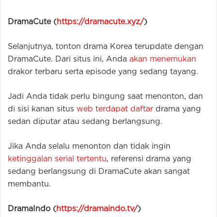
DramaCute (
https://dramacute.xyz/
)
Selanjutnya, tonton drama Korea terupdate dengan
DramaCute. Dari situs ini, Anda
akan menemukan
drakor terbaru serta episode yang sedang tayang.
Jadi Anda tidak perlu bingung saat menonton, dan
di sisi kanan situs
web terdapat daftar
drama yang
sedan diputar atau sedang berlangsung.
Jika Anda selalu menonton dan tidak ingin
ketinggalan serial tertentu
, referensi drama yang
sedang berlangsung di DramaCute akan sangat
membantu.
DramaIndo (
https://dramaindo.tv/
)