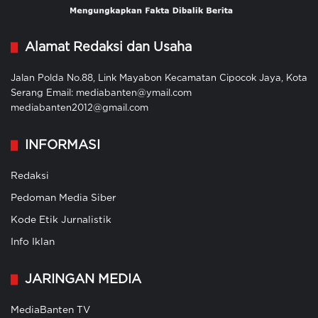
Alamat Redaksi dan Usaha
Jalan Polda No.88, Link Mayabon Kecamatan Cipocok Jaya, Kota
Serang Email: mediabanten@ymail.com
mediabanten2012@gmail.com
INFORMASI
Redaksi
Pedoman Media Siber
Kode Etik Jurnalistik
Info Iklan
JARINGAN MEDIA
MediaBanten TV