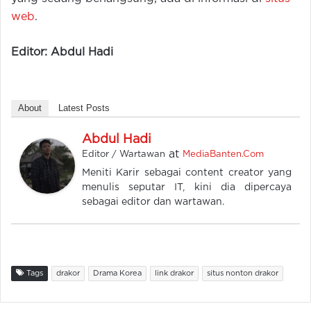
web
.
Editor: Abdul Hadi
About
Latest Posts
Abdul Hadi
at
Editor / Wartawan
MediaBanten.Com
Meniti Karir sebagai content creator yang
menulis seputar IT, kini dia dipercaya
sebagai editor dan wartawan.
Tags
drakor
Drama Korea
link drakor
situs nonton drakor