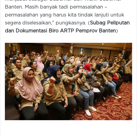
Banten. Masih banyak tadi permasalahan –
permasalahan yang harus kita tindak lanjuti untuk
segera diselesaikan,” pungkasnya. (
Subag Peliputan
dan Dokumentasi Biro ARTP Pemprov Banten
)