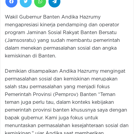
Wakil Gubernur Banten Andika Hazrumy
mengapresiasi kinerja pendamping dan operator
program Jaminan Sosial Rakyat Banten Bersatu
(Jamsosratu) yang sudah membantu pemerintah
dalam menekan permasalahan sosial dan angka
kemiskinan di Banten.
Demikian disampaikan Andika Hazrumy mengingat
permasalahan sosial dan kemiskinan merupakan
salah stau permasalahan yang menjadi fokus
Pemerintah Provinsi (Pemprov) Banten “Teman
teman juga perlu tau, dalam konteks kebijakan
pemerintah provinsi banten khususnya saya dengan
bapak gubernur. Kami juga fokus untuk
menuntaskan permasalahan kesejahteraan sosial dan
kemiskinan,” ujar Andika saat memberikan