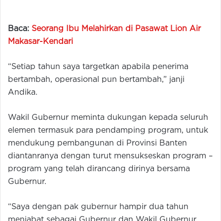
Baca:
Seorang Ibu Melahirkan di Pasawat Lion Air
Makasar-Kendari
“Setiap tahun saya targetkan apabila penerima
bertambah, operasional pun bertambah,” janji
Andika.
Wakil Gubernur meminta dukungan kepada seluruh
elemen termasuk para pendamping program, untuk
mendukung pembangunan di Provinsi Banten
diantanranya dengan turut mensukseskan program –
program yang telah dirancang dirinya bersama
Gubernur.
“Saya dengan pak gubernur hampir dua tahun
menjabat sebagai Gubernur dan Wakil Gubernur