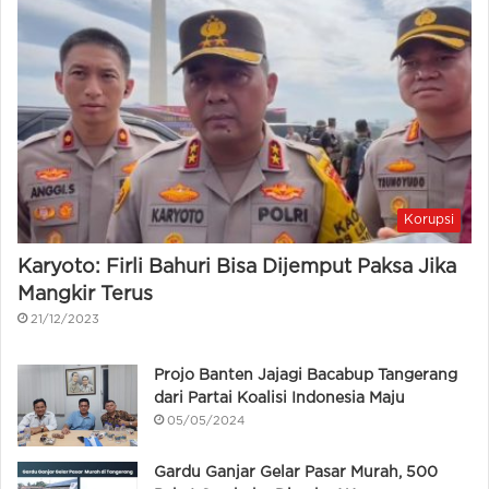
Korupsi
Karyoto: Firli Bahuri Bisa Dijemput Paksa Jika
Mangkir Terus
21/12/2023
Projo Banten Jajagi Bacabup Tangerang
dari Partai Koalisi Indonesia Maju
05/05/2024
Gardu Ganjar Gelar Pasar Murah, 500