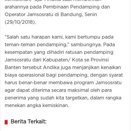
arahannya pada Pembinaan Pendamping dan
Operator Jamsosratu di Bandung, Senin
(29/10/2018).
“Salah satu harapan kami, kami bertumpu pada
teman-teman pendamping,” sambungnya. Pada
kesempatan yang dihadiri ratusan pendamping
Jamsosratu dari Kabupaten/ Kota se Provinsi
Banten tersebut Andika juga menjanjikan kenaikan
biaya operasional bagi pendamping, dengan syarat
harus benar-benar membawa program Jamsosratu
agar dapat diterima secara maksimal oleh para
penerima yang sudah kita targetkan, dalam rangka
menekan angka kemiskinan.
Berita Terkait: