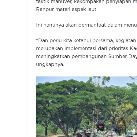
taktik manuver, kekompakan penyiapan ma
Ranpur materi aspek laut.
Ini nantinya akan bermanfaat dalam menu
“Dan perlu kita ketahui bersama, kegiata
merupakan implementasi dari prioritas 
meningkatkan pembangunan Sumber Daya
ungkapnya.