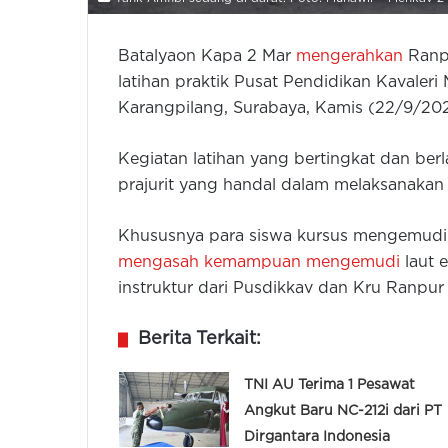
Batalyaon Kapa 2 Mar
mengerahkan
Ranp
latihan praktik Pusat Pendidikan Kavaler
Karangpilang, Surabaya, Kamis (22/9/202
Kegiatan latihan yang bertingkat dan ber
prajurit yang handal dalam melaksanakan
Khususnya para siswa kursus mengemudi
mengasah kemampuan mengemudi
laut 
instruktur dari Pusdikkav dan Kru Ranpur
Berita Terkait:
TNI AU Terima 1 Pesawat
Angkut Baru NC-212i dari PT
Dirgantara Indonesia