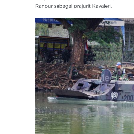
Ranpur sebagai prajurit Kavaleri.