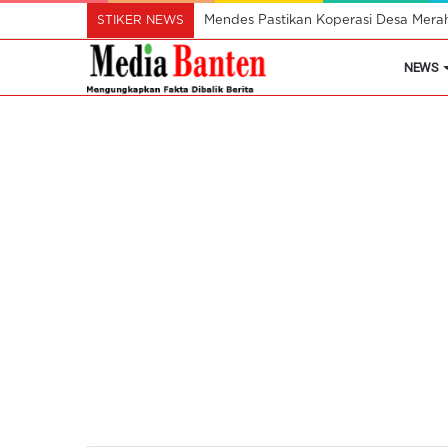
STIKER NEWS
Mendes Pastikan Koperasi Desa Mera
NEWS