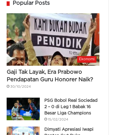
Popular Posts
Ekonomi
Gaji Tak Layak, Era Prabowo
Pendapatan Guru Honorer Naik?
30/10/2024
PSG Bobol Real Sociedad
2 – 0 di Leg 1 Babak 16
Besar Liga Champions
15/02/2024
Dimyati Apresiasi Iwapi