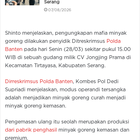
Serang
07/08/2026
Shinto menjelaskan, pengungkapan mafia minyak
goreng dilakukan penyidik Ditreskrimsus
Polda
Banten
pada hari Senin (28/03) sekitar pukul 15.00
WIB di sebuah gudang milik CV Jongjing Prama di
Kecamatan Tirtayasa, Kabupaten Serang.
Dirreskrimsus Polda Banten
, Kombes Pol Dedi
Supriadi menjelaskan, modus operandi tersangka
adalah menjadikan minyak goreng curah menjadi
minyak goreng kemasan.
Pengemasan ulang itu seolah merupakan produksi
dari pabrik penghasil
minyak goreng kemasan dan
premium.