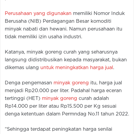
Perusahaan yang digunakan
memiliki Nomor Induk
Berusaha (NIB) Perdagangan Besar komoditi
minyak nabati dan hewani. Namun perusahaan itu
tidak memiliki izin usaha industri.
Katanya, minyak goreng curah yang seharusnya
langsung didistribusikan kepada masyarakat, bukan
dikemas ulang
untuk meningkatkan harga jual
.
Denga pengemasan
minyak goreng
itu, harga jual
menjadi Rp20.000 per liter. Padahal harga eceran
tertinggi (HET)
minyak goreng
curah adalah
Rp14.000 per liter atau Rp15.500 per Kg sesuai
denga ketentuan dalam Permndag No.11 tahun 2022.
“Sehingga terdapat peningkatan harga senilai