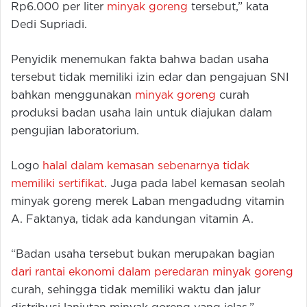
Rp6.000 per liter
minyak goreng
tersebut,” kata
Dedi Supriadi.
Penyidik menemukan fakta bahwa badan usaha
tersebut tidak memiliki izin edar dan pengajuan SNI
bahkan menggunakan
minyak goreng
curah
produksi badan usaha lain untuk diajukan dalam
pengujian laboratorium.
Logo
halal dalam kemasan sebenarnya tidak
memiliki sertifikat
. Juga pada label kemasan seolah
minyak goreng merek Laban mengadudng vitamin
A. Faktanya, tidak ada kandungan vitamin A.
“Badan usaha tersebut bukan merupakan bagian
dari rantai ekonomi dalam peredaran minyak goreng
curah, sehingga tidak memiliki waktu dan jalur