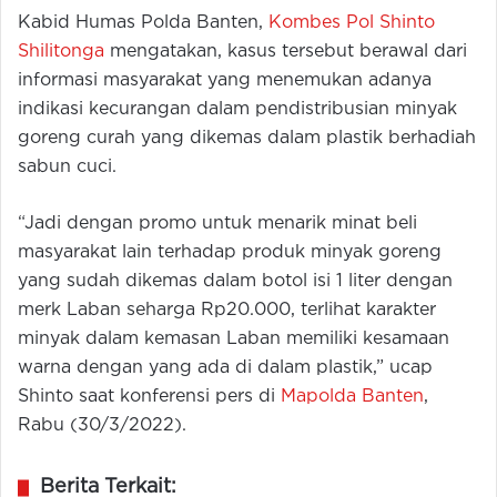
Kabid Humas Polda Banten,
Kombes Pol Shinto
Shilitonga
mengatakan, kasus tersebut berawal dari
informasi masyarakat yang menemukan adanya
indikasi kecurangan dalam pendistribusian minyak
goreng curah yang dikemas dalam plastik berhadiah
sabun cuci.
“Jadi dengan promo untuk menarik minat beli
masyarakat lain terhadap produk minyak goreng
yang sudah dikemas dalam botol isi 1 liter dengan
merk Laban seharga Rp20.000, terlihat karakter
minyak dalam kemasan Laban memiliki kesamaan
warna dengan yang ada di dalam plastik,” ucap
Shinto saat konferensi pers di
Mapolda Banten
,
Rabu (30/3/2022).
Berita Terkait: