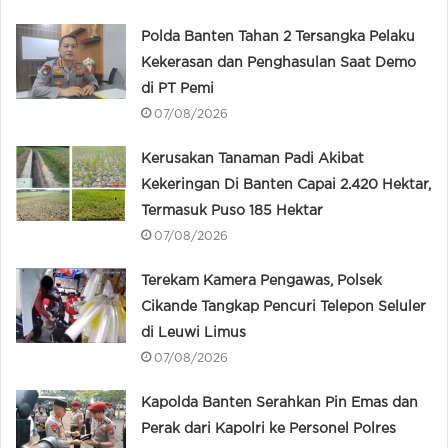
Polda Banten Tahan 2 Tersangka Pelaku
Kekerasan dan Penghasulan Saat Demo
di PT Pemi
07/08/2026
Kerusakan Tanaman Padi Akibat
Kekeringan Di Banten Capai 2.420 Hektar,
Termasuk Puso 185 Hektar
07/08/2026
Terekam Kamera Pengawas, Polsek
Cikande Tangkap Pencuri Telepon Seluler
di Leuwi Limus
07/08/2026
Kapolda Banten Serahkan Pin Emas dan
Perak dari Kapolri ke Personel Polres