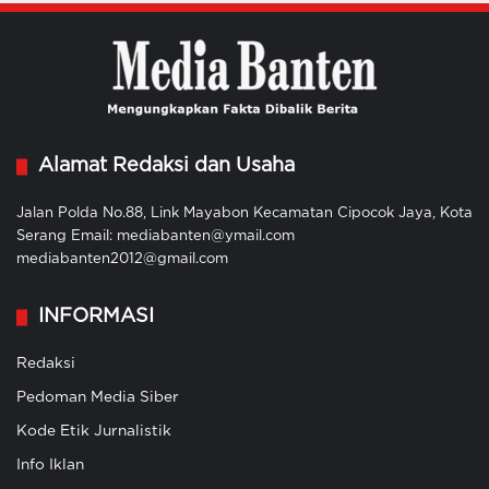
Alamat Redaksi dan Usaha
Jalan Polda No.88, Link Mayabon Kecamatan Cipocok Jaya, Kota
Serang Email: mediabanten@ymail.com
mediabanten2012@gmail.com
INFORMASI
Redaksi
Pedoman Media Siber
Kode Etik Jurnalistik
Info Iklan