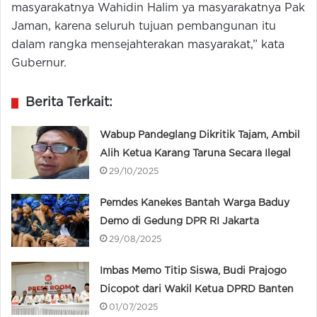
masyarakatnya Wahidin Halim ya masyarakatnya Pak
Jaman, karena seluruh tujuan pembangunan itu
dalam rangka mensejahterakan masyarakat,” kata
Gubernur.
Berita Terkait:
Wabup Pandeglang Dikritik Tajam, Ambil
Alih Ketua Karang Taruna Secara Ilegal
29/10/2025
Pemdes Kanekes Bantah Warga Baduy
Demo di Gedung DPR RI Jakarta
29/08/2025
Imbas Memo Titip Siswa, Budi Prajogo
Dicopot dari Wakil Ketua DPRD Banten
01/07/2025