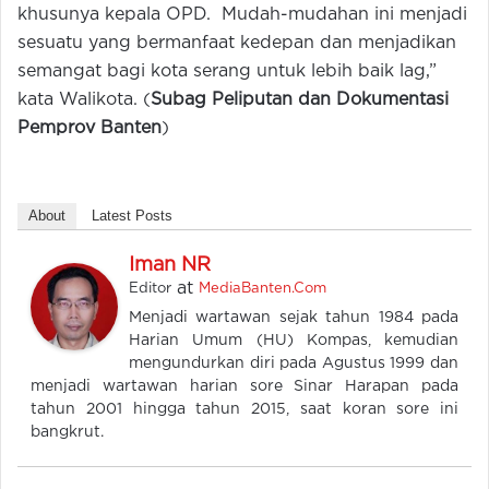
khusunya kepala OPD. Mudah-mudahan ini menjadi
sesuatu yang bermanfaat kedepan dan menjadikan
semangat bagi kota serang untuk lebih baik lag,”
kata Walikota. (
Subag Peliputan dan Dokumentasi
Pemprov Banten
)
About
Latest Posts
Iman NR
at
Editor
MediaBanten.Com
Menjadi wartawan sejak tahun 1984 pada
Harian Umum (HU) Kompas, kemudian
mengundurkan diri pada Agustus 1999 dan
menjadi wartawan harian sore Sinar Harapan pada
tahun 2001 hingga tahun 2015, saat koran sore ini
bangkrut.