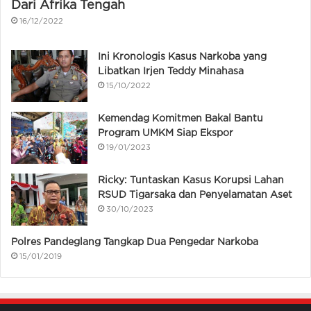
Dari Afrika Tengah
16/12/2022
Ini Kronologis Kasus Narkoba yang
Libatkan Irjen Teddy Minahasa
15/10/2022
Kemendag Komitmen Bakal Bantu
Program UMKM Siap Ekspor
19/01/2023
Ricky: Tuntaskan Kasus Korupsi Lahan
RSUD Tigarsaka dan Penyelamatan Aset
30/10/2023
Polres Pandeglang Tangkap Dua Pengedar Narkoba
15/01/2019