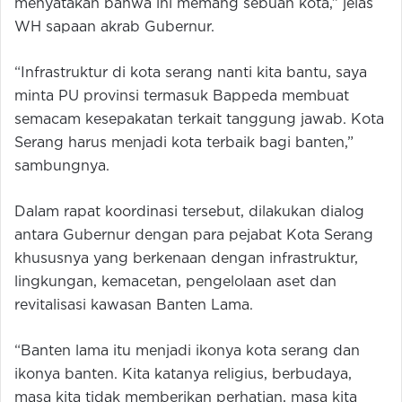
menyatakan bahwa ini memang sebuah kota,” jelas
WH sapaan akrab Gubernur.
“Infrastruktur di kota serang nanti kita bantu, saya
minta PU provinsi termasuk Bappeda membuat
semacam kesepakatan terkait tanggung jawab. Kota
Serang harus menjadi kota terbaik bagi banten,”
sambungnya.
Dalam rapat koordinasi tersebut, dilakukan dialog
antara Gubernur dengan para pejabat Kota Serang
khususnya yang berkenaan dengan infrastruktur,
lingkungan, kemacetan, pengelolaan aset dan
revitalisasi kawasan Banten Lama.
“Banten lama itu menjadi ikonya kota serang dan
ikonya banten. Kita katanya religius, berbudaya,
masa kita tidak memberikan perhatian, masa kita