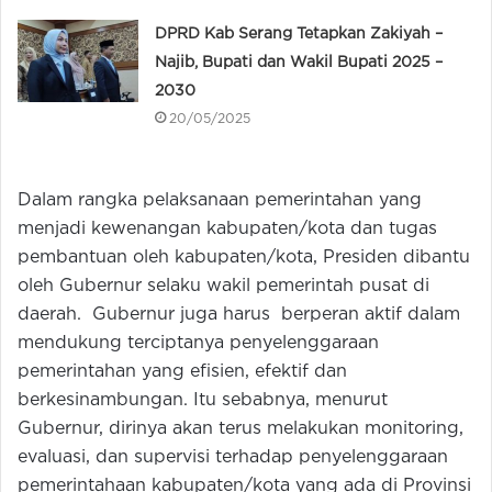
DPRD Kab Serang Tetapkan Zakiyah –
Najib, Bupati dan Wakil Bupati 2025 –
2030
20/05/2025
Dalam rangka pelaksanaan pemerintahan yang
menjadi kewenangan kabupaten/kota dan tugas
pembantuan oleh kabupaten/kota, Presiden dibantu
oleh Gubernur selaku wakil pemerintah pusat di
daerah. Gubernur juga harus berperan aktif dalam
mendukung terciptanya penyelenggaraan
pemerintahan yang efisien, efektif dan
berkesinambungan. Itu sebabnya, menurut
Gubernur, dirinya akan terus melakukan monitoring,
evaluasi, dan supervisi terhadap penyelenggaraan
pemerintahaan kabupaten/kota yang ada di Provinsi