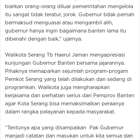
biarkan orang-orang diluar pemerintahan mengelola
itu sangat tidak teratur, jorok. Gubernur tidak pernah
bermaksud menguasai atau mengambil alih,
gubernur hanya ingin bagaimana banten lama itu
dibenahi dengan baik,” ujarnya.
Walikota Serang Tb Haerul Jaman mengapresiasi
kunjungan Gubernur Banten bersama jajarannya.
Pihaknya memaparkan sejumlah program-progam
Pemkot Serang yang telah dilakukan dan sedang di
programkan. Walikota juga mengharapkan
kerjasama dan perhatian serius dari Pemprov Banten
agar Kota Serang bisa memaksimalkan peraanya
dalam rangka pelayanan kepada masyarakat.
“Tentunya apa yang disampaikan Pak Gubernur
manjadi catatan dan masukan untuk kita semua dan