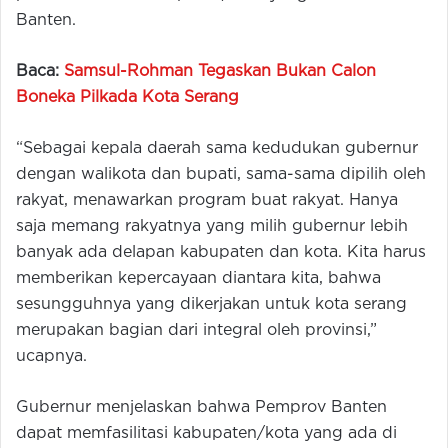
Banten.
Baca:
Samsul-Rohman Tegaskan Bukan Calon
Boneka Pilkada Kota Serang
“Sebagai kepala daerah sama kedudukan gubernur
dengan walikota dan bupati, sama-sama dipilih oleh
rakyat, menawarkan program buat rakyat. Hanya
saja memang rakyatnya yang milih gubernur lebih
banyak ada delapan kabupaten dan kota. Kita harus
memberikan kepercayaan diantara kita, bahwa
sesungguhnya yang dikerjakan untuk kota serang
merupakan bagian dari integral oleh provinsi,”
ucapnya.
Gubernur menjelaskan bahwa Pemprov Banten
dapat memfasilitasi kabupaten/kota yang ada di