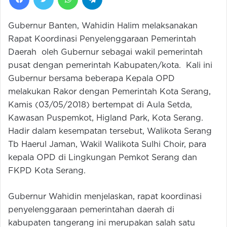
Gubernur Banten, Wahidin Halim melaksanakan
Rapat Koordinasi Penyelenggaraan Pemerintah
Daerah oleh Gubernur sebagai wakil pemerintah
pusat dengan pemerintah Kabupaten/kota. Kali ini
Gubernur bersama beberapa Kepala OPD
melakukan Rakor dengan Pemerintah Kota Serang,
Kamis (03/05/2018) bertempat di Aula Setda,
Kawasan Puspemkot, Higland Park, Kota Serang.
Hadir dalam kesempatan tersebut, Walikota Serang
Tb Haerul Jaman, Wakil Walikota Sulhi Choir, para
kepala OPD di Lingkungan Pemkot Serang dan
FKPD Kota Serang.
Gubernur Wahidin menjelaskan, rapat koordinasi
penyelenggaraan pemerintahan daerah di
kabupaten tangerang ini merupakan salah satu