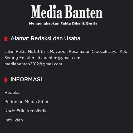
Alamat Redaksi dan Usaha
Jalan Polda No.88, Link Mayabon Kecamatan Cipocok Jaya, Kota
Serang Email: mediabanten@ymail.com
mediabanten2012@gmail.com
INFORMASI
Redaksi
Pedoman Media Siber
Kode Etik Jurnalistik
Info Iklan