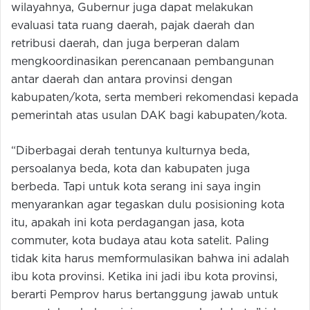
wilayahnya, Gubernur juga dapat melakukan
evaluasi tata ruang daerah, pajak daerah dan
retribusi daerah, dan juga berperan dalam
mengkoordinasikan perencanaan pembangunan
antar daerah dan antara provinsi dengan
kabupaten/kota, serta memberi rekomendasi kepada
pemerintah atas usulan DAK bagi kabupaten/kota.
“Diberbagai derah tentunya kulturnya beda,
persoalanya beda, kota dan kabupaten juga
berbeda. Tapi untuk kota serang ini saya ingin
menyarankan agar tegaskan dulu posisioning kota
itu, apakah ini kota perdagangan jasa, kota
commuter, kota budaya atau kota satelit. Paling
tidak kita harus memformulasikan bahwa ini adalah
ibu kota provinsi. Ketika ini jadi ibu kota provinsi,
berarti Pemprov harus bertanggung jawab untuk