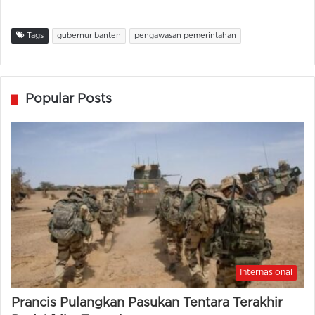
Tags
gubernur banten
pengawasan pemerintahan
Popular Posts
Internasional
Prancis Pulangkan Pasukan Tentara Terakhir