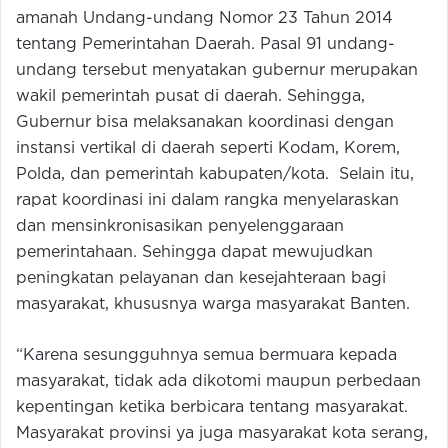
amanah Undang-undang Nomor 23 Tahun 2014
tentang Pemerintahan Daerah. Pasal 91 undang-
undang tersebut menyatakan gubernur merupakan
wakil pemerintah pusat di daerah. Sehingga,
Gubernur bisa melaksanakan koordinasi dengan
instansi vertikal di daerah seperti Kodam, Korem,
Polda, dan pemerintah kabupaten/kota. Selain itu,
rapat koordinasi ini dalam rangka menyelaraskan
dan mensinkronisasikan penyelenggaraan
pemerintahaan. Sehingga dapat mewujudkan
peningkatan pelayanan dan kesejahteraan bagi
masyarakat, khususnya warga masyarakat Banten.
“Karena sesungguhnya semua bermuara kepada
masyarakat, tidak ada dikotomi maupun perbedaan
kepentingan ketika berbicara tentang masyarakat.
Masyarakat provinsi ya juga masyarakat kota serang,