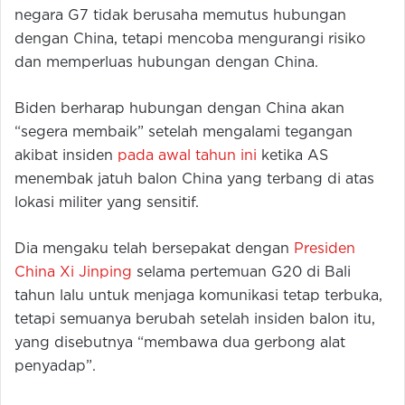
negara G7 tidak berusaha memutus hubungan
dengan China, tetapi mencoba mengurangi risiko
dan memperluas hubungan dengan China.
Biden berharap hubungan dengan China akan
“segera membaik” setelah mengalami tegangan
akibat insiden
pada awal tahun ini
ketika AS
menembak jatuh balon China yang terbang di atas
lokasi militer yang sensitif.
Dia mengaku telah bersepakat dengan
Presiden
China Xi Jinping
selama pertemuan G20 di Bali
tahun lalu untuk menjaga komunikasi tetap terbuka,
tetapi semuanya berubah setelah insiden balon itu,
yang disebutnya “membawa dua gerbong alat
penyadap”.