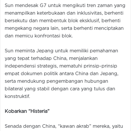
Sun mendesak G7 untuk mengikuti tren zaman yang
menampilkan keterbukaan dan inklusivitas, berhenti
bersekutu dan membentuk blok eksklusif, berhenti
mengekang negara lain, serta berhenti menciptakan
dan memicu konfrontasi blok.
Sun meminta Jepang untuk memiliki pemahaman
yang tepat terhadap China, menjalankan
independensi strategis, mematuhi prinsip-prinsip
empat dokumen politik antara China dan Jepang,
serta mendukung pengembangan hubungan
bilateral yang stabil dengan cara yang tulus dan
konstruktif.
Kobarkan “Histeria”
Senada dengan China, “kawan akrab” mereka, yaitu