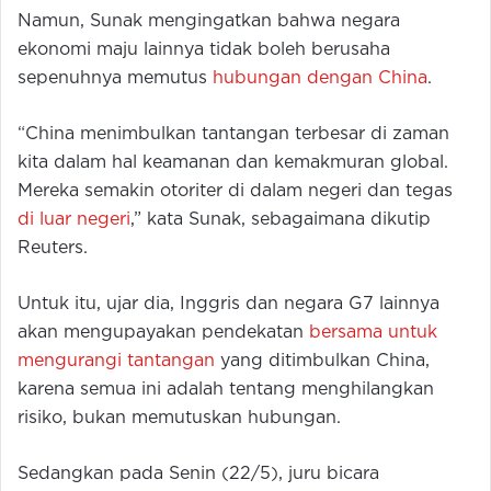
Namun, Sunak mengingatkan bahwa negara
ekonomi maju lainnya tidak boleh berusaha
sepenuhnya memutus
hubungan dengan China
.
“China menimbulkan tantangan terbesar di zaman
kita dalam hal keamanan dan kemakmuran global.
Mereka semakin otoriter di dalam negeri dan tegas
di luar negeri
,” kata Sunak, sebagaimana dikutip
Reuters.
Untuk itu, ujar dia, Inggris dan negara G7 lainnya
akan mengupayakan pendekatan
bersama untuk
mengurangi tantangan
yang ditimbulkan China,
karena semua ini adalah tentang menghilangkan
risiko, bukan memutuskan hubungan.
Sedangkan pada Senin (22/5), juru bicara