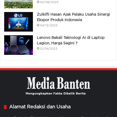
02/06/2023
Zulkifli Hasan Ajak Pelaku Usaha Sinergi
Ekspor Produk Indonesia
04/12/2023
Lenovo Bekali Teknologi AI di Laptop
Legion, Harga Segini ?
12/04/2023
Alamat Redaksi dan Usaha