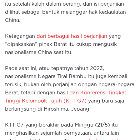
itu setelah kalah dalam perang, dan isi perjanjian
dilihat sebagai bentuk melanggar hak kedaulatan
China.
Ketegangan
dari berbagai hasil perjanjian
yang
“dipaksakan” pihak Barat itu cukup mengusik
nasionalisme China saat itu.
Pada saat ini, atau tepatnya tahun 2023,
nasionalisme Negara Tirai Bambu itu juga kembali
terusik, bukan oleh perjanjian dengan negara-negara
Barat, tetapi dengan hasil
dari Konferensi Tingkat
Tinggi Kelompok Tujuh (KTT G7)
yang baru saja
berlangsung di Hiroshima, Jepang.
KTT G7 yang berakhir pada Minggu (21/5) itu
menghasilkan sejumlah pernyataan, antara lain