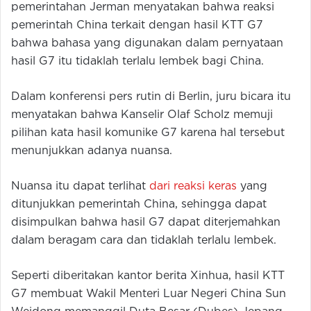
pemerintahan Jerman menyatakan bahwa reaksi
pemerintah China terkait dengan hasil KTT G7
bahwa bahasa yang digunakan dalam pernyataan
hasil G7 itu tidaklah terlalu lembek bagi China.
Dalam konferensi pers rutin di Berlin, juru bicara itu
menyatakan bahwa Kanselir Olaf Scholz memuji
pilihan kata hasil komunike G7 karena hal tersebut
menunjukkan adanya nuansa.
Nuansa itu dapat terlihat
dari reaksi keras
yang
ditunjukkan pemerintah China, sehingga dapat
disimpulkan bahwa hasil G7 dapat diterjemahkan
dalam beragam cara dan tidaklah terlalu lembek.
Seperti diberitakan kantor berita Xinhua, hasil KTT
G7 membuat Wakil Menteri Luar Negeri China Sun