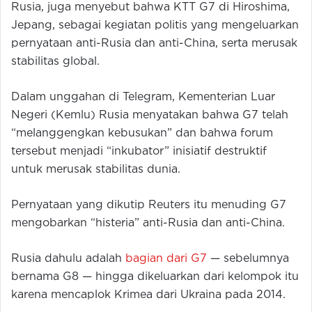
Rusia, juga menyebut bahwa KTT G7 di Hiroshima,
Jepang, sebagai kegiatan politis yang mengeluarkan
pernyataan anti-Rusia dan anti-China, serta merusak
stabilitas global.
Dalam unggahan di Telegram, Kementerian Luar
Negeri (Kemlu) Rusia menyatakan bahwa G7 telah
“melanggengkan kebusukan” dan bahwa forum
tersebut menjadi “inkubator” inisiatif destruktif
untuk merusak stabilitas dunia.
Pernyataan yang dikutip Reuters itu menuding G7
mengobarkan “histeria” anti-Rusia dan anti-China.
Rusia dahulu adalah
bagian dari G7
— sebelumnya
bernama G8 — hingga dikeluarkan dari kelompok itu
karena mencaplok Krimea dari Ukraina pada 2014.