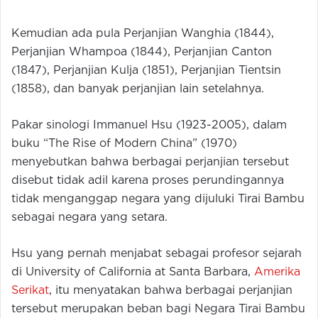
Kemudian ada pula Perjanjian Wanghia (1844),
Perjanjian Whampoa (1844), Perjanjian Canton
(1847), Perjanjian Kulja (1851), Perjanjian Tientsin
(1858), dan banyak perjanjian lain setelahnya.
Pakar sinologi Immanuel Hsu (1923-2005), dalam
buku “The Rise of Modern China” (1970)
menyebutkan bahwa berbagai perjanjian tersebut
disebut tidak adil karena proses perundingannya
tidak menganggap negara yang dijuluki Tirai Bambu
sebagai negara yang setara.
Hsu yang pernah menjabat sebagai profesor sejarah
di University of California at Santa Barbara,
Amerika
Serikat
, itu menyatakan bahwa berbagai perjanjian
tersebut merupakan beban bagi Negara Tirai Bambu