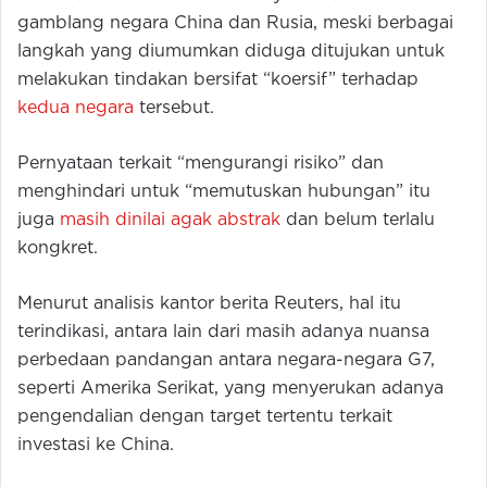
gamblang negara China dan Rusia, meski berbagai
langkah yang diumumkan diduga ditujukan untuk
melakukan tindakan bersifat “koersif” terhadap
kedua negara
tersebut.
Pernyataan terkait “mengurangi risiko” dan
menghindari untuk “memutuskan hubungan” itu
juga
masih dinilai agak abstrak
dan belum terlalu
kongkret.
Menurut analisis kantor berita Reuters, hal itu
terindikasi, antara lain dari masih adanya nuansa
perbedaan pandangan antara negara-negara G7,
seperti Amerika Serikat, yang menyerukan adanya
pengendalian dengan target tertentu terkait
investasi ke China.