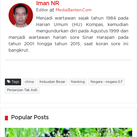
Iman NR
at
Editor
MediaBanten.Com
Menjadi wartawan sejak tahun 1984 pada
Harian Umum (HU) Kompas, kemudian
mengundurkan diri pada Agustus 1999 dan
menjadi wartawan harian sore Sinar Harapan pada
tahun 2001 hingga tahun 2015, saat koran sore ini
bangkrut.
Tags
china
Kekuatan Besar
Nanking
Negara - negara G7
Perjanjian Tak Adil
Popular Posts