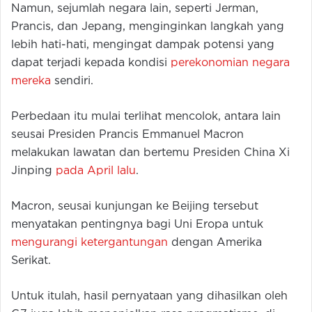
Namun, sejumlah negara lain, seperti Jerman,
Prancis, dan Jepang, menginginkan langkah yang
lebih hati-hati, mengingat dampak potensi yang
dapat terjadi kepada kondisi
perekonomian negara
mereka
sendiri.
Perbedaan itu mulai terlihat mencolok, antara lain
seusai Presiden Prancis Emmanuel Macron
melakukan lawatan dan bertemu Presiden China Xi
Jinping
pada April lalu
.
Macron, seusai kunjungan ke Beijing tersebut
menyatakan pentingnya bagi Uni Eropa untuk
mengurangi ketergantungan
dengan Amerika
Serikat.
Untuk itulah, hasil pernyataan yang dihasilkan oleh