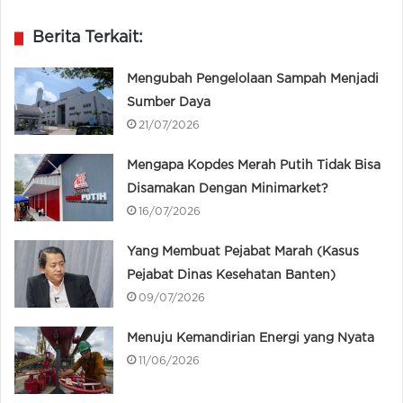
Berita Terkait:
Mengubah Pengelolaan Sampah Menjadi
Sumber Daya
21/07/2026
Mengapa Kopdes Merah Putih Tidak Bisa
Disamakan Dengan Minimarket?
16/07/2026
Yang Membuat Pejabat Marah (Kasus
Pejabat Dinas Kesehatan Banten)
09/07/2026
Menuju Kemandirian Energi yang Nyata
11/06/2026