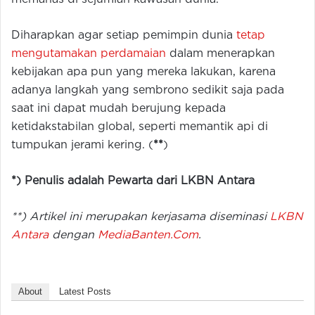
Diharapkan agar setiap pemimpin dunia
tetap
mengutamakan perdamaian
dalam menerapkan
kebijakan apa pun yang mereka lakukan, karena
adanya langkah yang sembrono sedikit saja pada
saat ini dapat mudah berujung kepada
ketidakstabilan global, seperti memantik api di
tumpukan jerami kering. (
**
)
*) Penulis adalah Pewarta dari LKBN Antara
**) Artikel ini merupakan kerjasama diseminasi
LKBN
Antara
dengan
MediaBanten.Com
.
About
Latest Posts