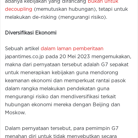
adanya kebijakan yang dirancang
bukan untuk
decoupling
(memutuskan hubungan), tetapi untuk
melakukan de-risking (mengurangi risiko).
Diversifikasi Ekonomi
Sebuah artikel
dalam laman pemberitaan
japantimes.co.jp pada 20 Mei 2023 mengemukakan,
makna dari pernyataan tersebut adalah G7 sepakat
untuk menerapkan kebijakan guna mendorong
keamanan ekonomi dan memperkuat rantai pasok
dalam rangka melakukan pendekatan guna
mengurangi risiko dan mendiversifikasi terkait
hubungan ekonomi mereka dengan Beijing dan
Moskow.
Dalam pernyataan tersebut, para pemimpin G7
menahan diri untuk tidak menyebutkan secara