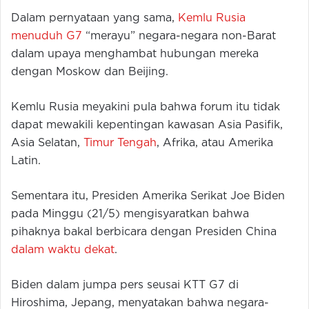
Dalam pernyataan yang sama,
Kemlu Rusia
menuduh G7
“merayu” negara-negara non-Barat
dalam upaya menghambat hubungan mereka
dengan Moskow dan Beijing.
Kemlu Rusia meyakini pula bahwa forum itu tidak
dapat mewakili kepentingan kawasan Asia Pasifik,
Asia Selatan,
Timur Tengah
, Afrika, atau Amerika
Latin.
Sementara itu, Presiden Amerika Serikat Joe Biden
pada Minggu (21/5) mengisyaratkan bahwa
pihaknya bakal berbicara dengan Presiden China
dalam waktu dekat
.
Biden dalam jumpa pers seusai KTT G7 di
Hiroshima, Jepang, menyatakan bahwa negara-