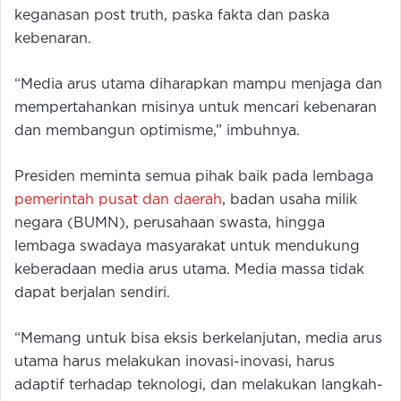
keganasan post truth, paska fakta dan paska
kebenaran.
“Media arus utama diharapkan mampu menjaga dan
mempertahankan misinya untuk mencari kebenaran
dan membangun optimisme,” imbuhnya.
Presiden meminta semua pihak baik pada lembaga
pemerintah pusat dan daerah
, badan usaha milik
negara (BUMN), perusahaan swasta, hingga
lembaga swadaya masyarakat untuk mendukung
keberadaan media arus utama. Media massa tidak
dapat berjalan sendiri.
“Memang untuk bisa eksis berkelanjutan, media arus
utama harus melakukan inovasi-inovasi, harus
adaptif terhadap teknologi, dan melakukan langkah-