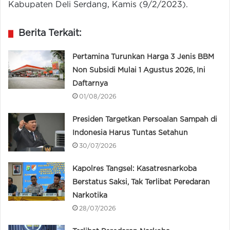
Kabupaten Deli Serdang, Kamis (9/2/2023).
Berita Terkait:
Pertamina Turunkan Harga 3 Jenis BBM
Non Subsidi Mulai 1 Agustus 2026, Ini
Daftarnya
01/08/2026
Presiden Targetkan Persoalan Sampah di
Indonesia Harus Tuntas Setahun
30/07/2026
Kapolres Tangsel: Kasatresnarkoba
Berstatus Saksi, Tak Terlibat Peredaran
Narkotika
28/07/2026