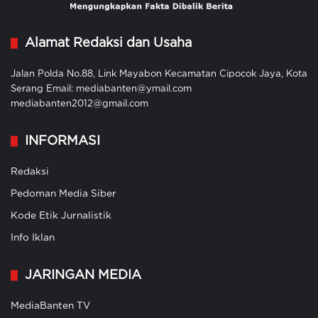
Alamat Redaksi dan Usaha
Jalan Polda No.88, Link Mayabon Kecamatan Cipocok Jaya, Kota
Serang Email: mediabanten@ymail.com
mediabanten2012@gmail.com
INFORMASI
Redaksi
Pedoman Media Siber
Kode Etik Jurnalistik
Info Iklan
JARINGAN MEDIA
MediaBanten TV