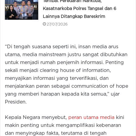
Terlibat Peredaran Narkoba,
Kasatnarkoba Polres Tangsel dan 6
Lainnya Ditangkap Bareskrim
27/07/2026
“Di tengah suasana seperti ini, insan media arus
utama, media mainstream justru sangat dibutuhkan
untuk menjadi rumah penjernih informasi. Penting
sekali menjadi clearing house of information,
menyajikan informasi yang terverifikasi, dan
menjalankan peran sebagai communication of hope
yang memberi harapan kepada kita semua,” ujar
Presiden.
Kepala Negara menyebut,
peran utama media
kini
makin penting untuk mengamplifikasi kebenaran
dan menyingkap fakta, terutama di tengah