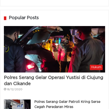
Popular Posts
Hukum
Polres Serang Gelar Operasi Yustisi di Ciujung
dan Cikande
18/12/2020
Polres Serang Gelar Patroli Kring Serse
Cegah Peredaran Miras