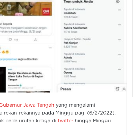
Gubernur Jawa Tengah
yang mengalami
ma rekan-rekannya pada Minggu pagi (6/2/2022).
ik pada urutan ketiga di
twitter
hingga Minggu