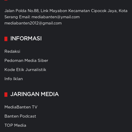
Jalan Polda No.88, Link Mayabon Kecamatan Cipocok Jaya, Kota
Serang Email: mediabanten@ymail.com
mediabanten2012@gmail.com
INFORMASI
Redaksi
Pedoman Media Siber
Kode Etik Jurnalistik
Info Iklan
JARINGAN MEDIA
MediaBanten TV
Banten Podcast
TOP Media