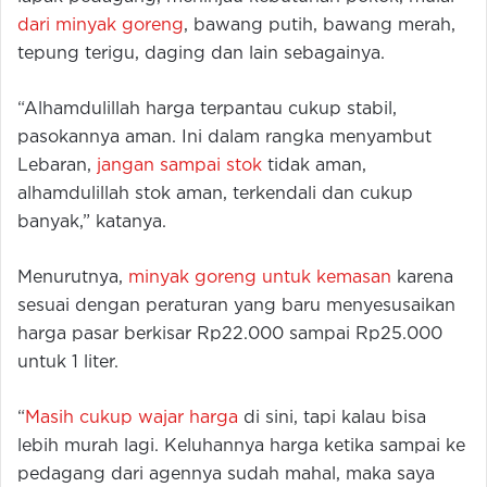
dari minyak goreng
, bawang putih, bawang merah,
tepung terigu, daging dan lain sebagainya.
“Alhamdulillah harga terpantau cukup stabil,
pasokannya aman. Ini dalam rangka menyambut
Lebaran,
jangan sampai stok
tidak aman,
alhamdulillah stok aman, terkendali dan cukup
banyak,” katanya.
Menurutnya,
minyak goreng untuk kemasan
karena
sesuai dengan peraturan yang baru menyesusaikan
harga pasar berkisar Rp22.000 sampai Rp25.000
untuk 1 liter.
“
Masih cukup wajar harga
di sini, tapi kalau bisa
lebih murah lagi. Keluhannya harga ketika sampai ke
pedagang dari agennya sudah mahal, maka saya