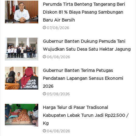
Perumda Tirta Benteng Tangerang Beri
Diskon 81 % Biaya Pasang Sambungan
Baru Air Bersih
07/08/2026
Gubernur Banten Dukung Pemuda Tani
Wujudkan Satu Desa Satu Hektar Jagung
06/08/2026
Gubernur Banten Terima Petugas
Pendataan Lapangan Sensus Ekonomi
2026
05/08/2026
Harga Telur di Pasar Tradisonal
Kabupaten Lebak Turun Jadi Rp22.500 /
Kg
04/08/2026