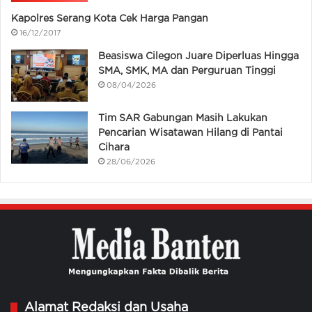
Kapolres Serang Kota Cek Harga Pangan
16/12/2017
Beasiswa Cilegon Juare Diperluas Hingga
SMA, SMK, MA dan Perguruan Tinggi
08/04/2026
Tim SAR Gabungan Masih Lakukan
Pencarian Wisatawan Hilang di Pantai
Cihara
28/06/2026
Alamat Redaksi dan Usaha