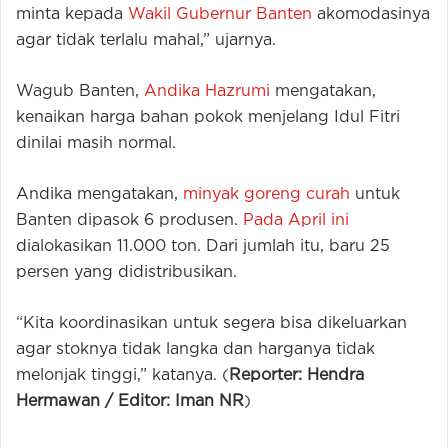
minta kepada
Wakil Gubernur Banten
akomodasinya
agar tidak terlalu mahal,” ujarnya.
Wagub Banten,
Andika Hazrumi
mengatakan,
kenaikan harga bahan pokok menjelang Idul Fitri
dinilai masih normal.
Andika mengatakan,
minyak goreng curah
untuk
Banten dipasok 6 produsen.
Pada April ini
dialokasikan 11.000 ton. Dari jumlah itu, baru 25
persen yang didistribusikan.
“Kita koordinasikan untuk segera bisa dikeluarkan
agar stoknya tidak langka dan harganya tidak
melonjak tinggi,” katanya. (
Reporter: Hendra
Hermawan / Editor: Iman NR
)