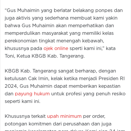
“Gus Muhaimin yang berlatar belakang ponpes dan
juga aktivis yang sederhana membuat kami yakin
bahwa Gus Muhaimin akan memperhatikan dan
memperdulikan masyarakat yang memiliki kelas
perekonomian tingkat menengah kebawah,
khususnya pada
ojek online
sperti kami ini,” kata
Toni, Ketua KBGB Kab. Tangerang.
KBGB Kab. Tangerang sangat berharap, dengan
ketulusan Cak Imin, kelak ketika menjadi Presiden RI
2024, Gus Muhaimin dapat memberikan kepastian
dan
payung hukum
untuk profesi yang penuh resiko
seperti kami ini.
Khususnya terkait
upah minimum
per order,
potongan komitmen dari perusahaan dan juga