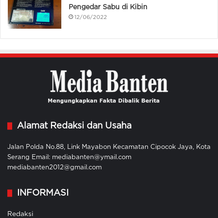
Pengedar Sabu di Kibin
12/06/2022
Alamat Redaksi dan Usaha
Jalan Polda No.88, Link Mayabon Kecamatan Cipocok Jaya, Kota
Serang Email: mediabanten@ymail.com
mediabanten2012@gmail.com
INFORMASI
Redaksi