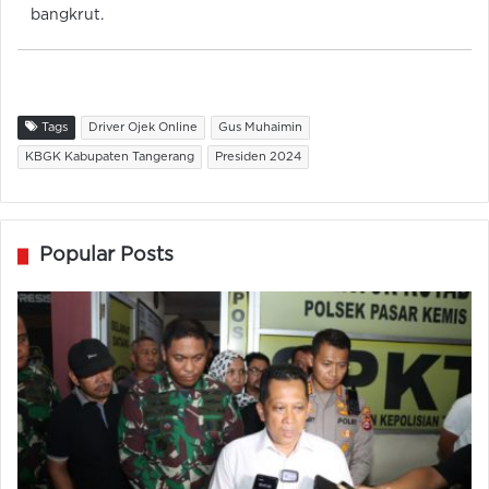
bangkrut.
Tags
Driver Ojek Online
Gus Muhaimin
KBGK Kabupaten Tangerang
Presiden 2024
Popular Posts