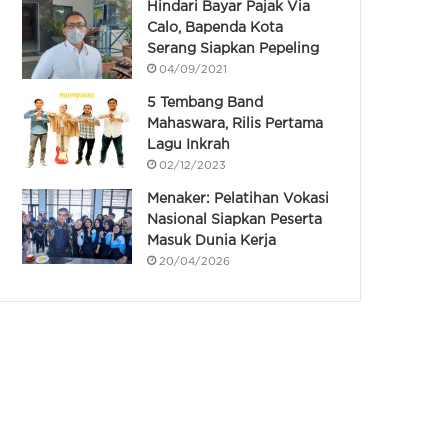
Hindari Bayar Pajak Via
Calo, Bapenda Kota
Serang Siapkan Pepeling
04/09/2021
5 Tembang Band
Mahaswara, Rilis Pertama
Lagu Inkrah
02/12/2023
Menaker: Pelatihan Vokasi
Nasional Siapkan Peserta
Masuk Dunia Kerja
20/04/2026