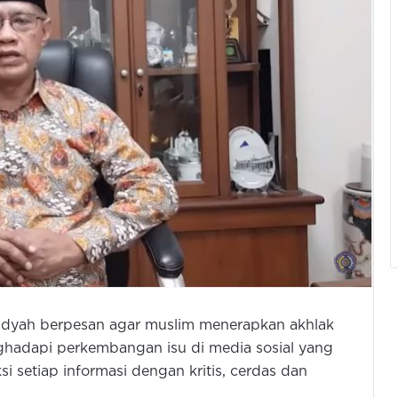
dyah berpesan agar muslim menerapkan akhlak
nghadapi perkembangan isu di media sosial yang
ksi setiap informasi dengan kritis, cerdas dan