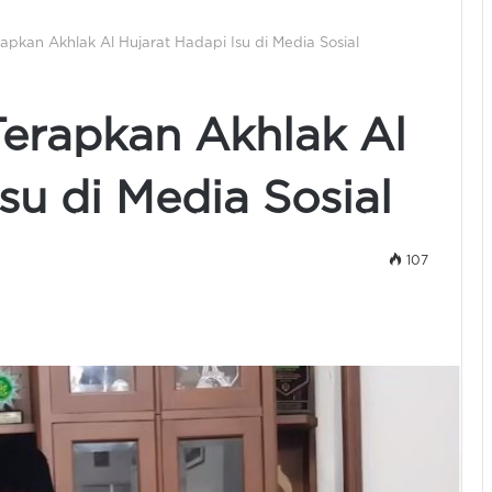
apkan Akhlak Al Hujarat Hadapi Isu di Media Sosial
Terapkan Akhlak Al
su di Media Sosial
107