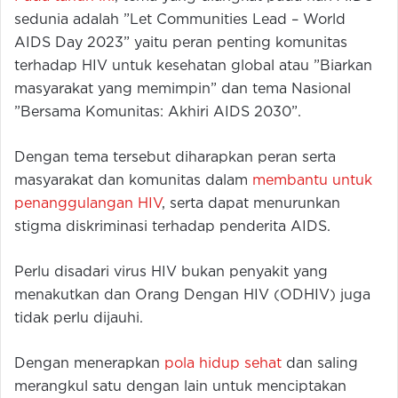
sedunia adalah ”Let Communities Lead – World
AIDS Day 2023” yaitu peran penting komunitas
terhadap HIV untuk kesehatan global atau ”Biarkan
masyarakat yang memimpin” dan tema Nasional
”Bersama Komunitas: Akhiri AIDS 2030”.
Dengan tema tersebut diharapkan peran serta
masyarakat dan komunitas dalam
membantu untuk
penanggulangan HIV
, serta dapat menurunkan
stigma diskriminasi terhadap penderita AIDS.
Perlu disadari virus HIV bukan penyakit yang
menakutkan dan Orang Dengan HIV (ODHIV) juga
tidak perlu dijauhi.
Dengan menerapkan
pola hidup sehat
dan saling
merangkul satu dengan lain untuk menciptakan