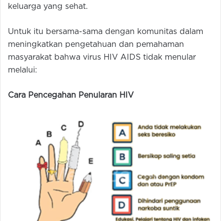
keluarga yang sehat.
Untuk itu bersama-sama dengan komunitas dalam
meningkatkan pengetahuan dan pemahaman
masyarakat bahwa virus HIV AIDS tidak menular
melalui:
Cara Pencegahan Penularan HIV