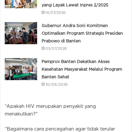
yang Layak Lewat Inpres 2/2025
14/07/2026
Gubernur Andra Soni Komitmen
Optimalkan Program Strategis Presiden
Prabowo di Banten
03/07/2026
Pemprov Banten Dekatkan Akses
Kesehatan Masyarakat Melalui Program
Banten Sehat
30/06/2026
“Apakah HIV merupakan penyakit yang
menakutkan?”
“Bagaimana cara pencegahan agar tidak terular