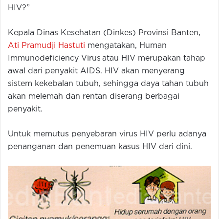
HIV?”
Kepala Dinas Kesehatan (Dinkes) Provinsi Banten,
Ati Pramudji Hastuti
mengatakan, Human
Immunodeficiency Virus atau HIV merupakan tahap
awal dari penyakit AIDS. HIV akan menyerang
sistem kekebalan tubuh, sehingga daya tahan tubuh
akan melemah dan rentan diserang berbagai
penyakit.
Untuk memutus penyebaran virus HIV perlu adanya
penanganan dan penemuan kasus HIV dari dini.