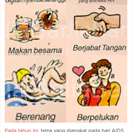
Pada tahun ini
, tema yang diangkat pada hari AIDS