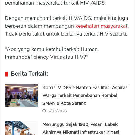
pemahaman masyarakat terkait HIV /AIDS.
Dengan memahami terkait HIV/AIDS, maka kita juga
berperan dalam membangun
kesehatan masyarakat
.
Tidak perlu takut untuk bertanya terkait HIV seperti;
“Apa yang kamu ketahui terkait Human
Immunodeficiency Virus atau HIV?”
Berita Terkait:
Komisi V DPRD Banten Fasilitasi Aspirasi
Warga Terkait Penambahan Rombel
SMAN 9 Kota Serang
15/07/2026
Menunggu Sejak 1980, Petani Lebak
Akhirnya Nikmati Infrastrukur Irigasi