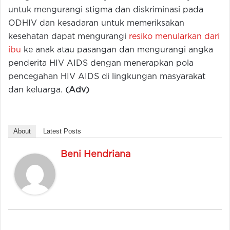
untuk mengurangi stigma dan diskriminasi pada
ODHIV dan kesadaran untuk memeriksakan
kesehatan dapat mengurangi
resiko menularkan dari
ibu
ke anak atau pasangan dan mengurangi angka
penderita HIV AIDS dengan menerapkan pola
pencegahan HIV AIDS di lingkungan masyarakat
dan keluarga.
(Adv)
About
Latest Posts
Beni Hendriana