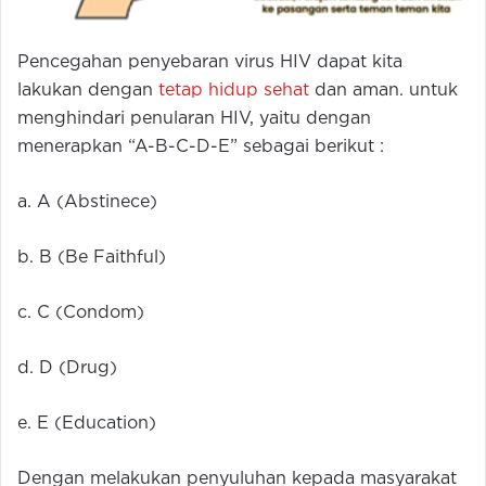
Pencegahan penyebaran virus HIV dapat kita
lakukan dengan
tetap hidup sehat
dan aman. untuk
menghindari penularan HIV, yaitu dengan
menerapkan “A-B-C-D-E” sebagai berikut :
a. A (Abstinece)
b. B (Be Faithful)
c. C (Condom)
d. D (Drug)
e. E (Education)
Dengan melakukan penyuluhan kepada masyarakat