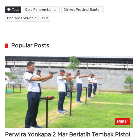
Tags
Cara Penyembuhan
Dinkes Provinsi Banten
Hari Aids Seudnia
HIV
Popular Posts
Militer
Perwira Yonkapa 2 Mar Berlatih Tembak Pistol