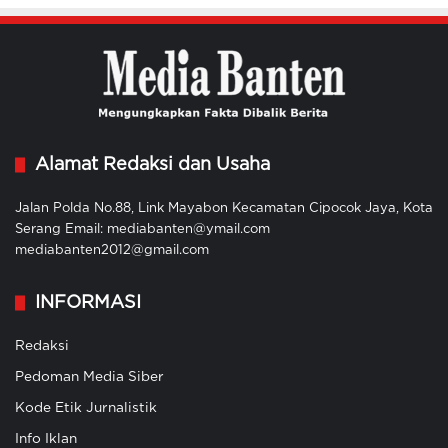
Alamat Redaksi dan Usaha
Jalan Polda No.88, Link Mayabon Kecamatan Cipocok Jaya, Kota
Serang Email: mediabanten@ymail.com
mediabanten2012@gmail.com
INFORMASI
Redaksi
Pedoman Media Siber
Kode Etik Jurnalistik
Info Iklan